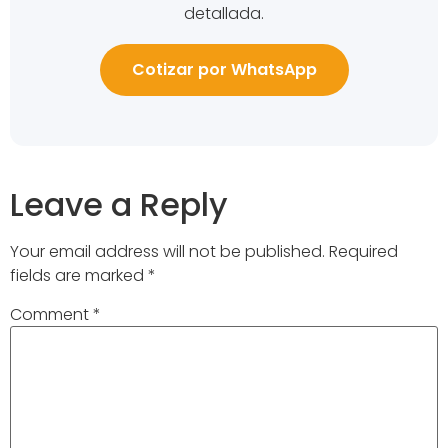
detallada.
Cotizar por WhatsApp
Leave a Reply
Your email address will not be published.
Required
fields are marked
*
Comment
*