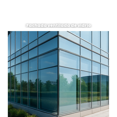
Fachada ventilada de vidrio