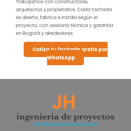
Trabajamos con constructoras,
arquitectos y propietarios. Cada fachada
se diseña, fabrica e instala según el
proyecto, con asesoría técnica y garantía
en Bogotá y alrededores.
Cotiza tu fachada gratis por
WhatsApp