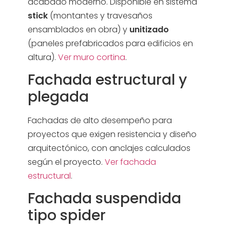
acabado moderno. Disponible en sistema
stick
(montantes y travesaños
ensamblados en obra) y
unitizado
(paneles prefabricados para edificios en
altura).
Ver muro cortina
.
Fachada estructural y
plegada
Fachadas de alto desempeño para
proyectos que exigen resistencia y diseño
arquitectónico, con anclajes calculados
según el proyecto.
Ver fachada
estructural
.
Fachada suspendida
tipo spider