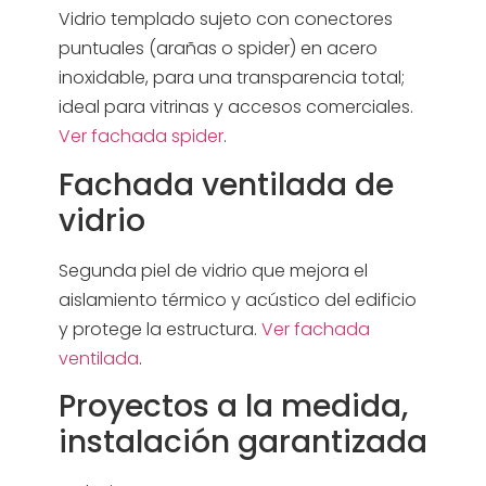
Vidrio templado sujeto con conectores
puntuales (arañas o spider) en acero
inoxidable, para una transparencia total;
ideal para vitrinas y accesos comerciales.
Ver fachada spider
.
Fachada ventilada de
vidrio
Segunda piel de vidrio que mejora el
aislamiento térmico y acústico del edificio
y protege la estructura.
Ver fachada
ventilada
.
Proyectos a la medida,
instalación garantizada