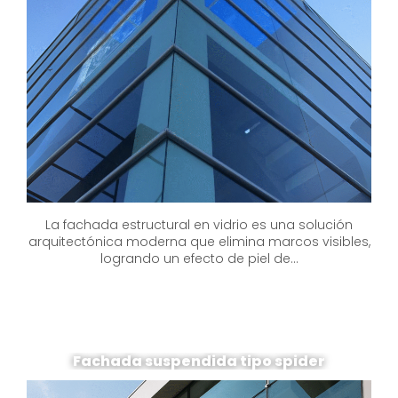
La fachada estructural en vidrio es una solución
arquitectónica moderna que elimina marcos visibles,
logrando un efecto de piel de...
Fachada suspendida tipo spider