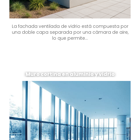
La fachada ventilada de vidrio está compuesta por
una doble capa separada por una cámara de aire,
lo que permite...
Muro cortina en aluminio y vidrio