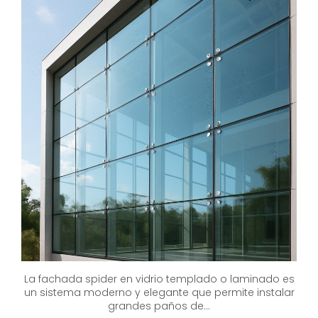
La fachada spider en vidrio templado o laminado es
un sistema moderno y elegante que permite instalar
grandes paños de...