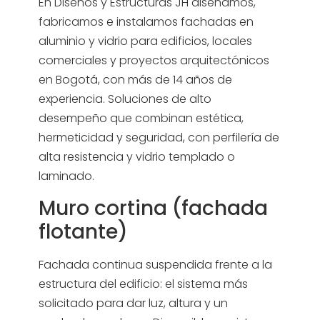
En Diseños y Estructuras JH diseñamos,
fabricamos e instalamos fachadas en
aluminio y vidrio para edificios, locales
comerciales y proyectos arquitectónicos
en Bogotá, con más de 14 años de
experiencia. Soluciones de alto
desempeño que combinan estética,
hermeticidad y seguridad, con perfilería de
alta resistencia y vidrio templado o
laminado.
Muro cortina (fachada
flotante)
Fachada continua suspendida frente a la
estructura del edificio: el sistema más
solicitado para dar luz, altura y un