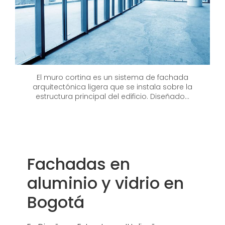
El muro cortina es un sistema de fachada
arquitectónica ligera que se instala sobre la
estructura principal del edificio. Diseñado...
Fachadas en
aluminio y vidrio en
Bogotá