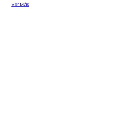
Ver Más