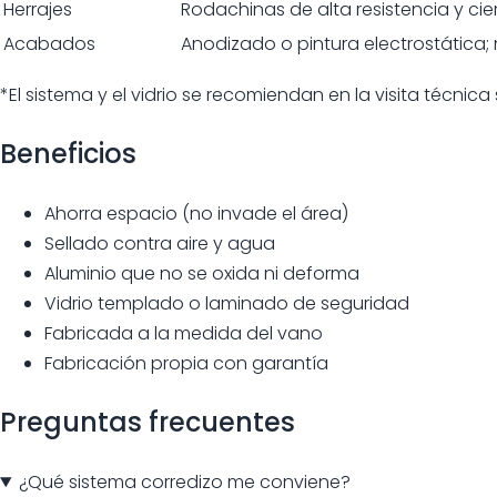
Herrajes
Rodachinas de alta resistencia y cie
Acabados
Anodizado o pintura electrostática;
*El sistema y el vidrio se recomiendan en la visita técnica 
Beneficios
Ahorra espacio (no invade el área)
Sellado contra aire y agua
Aluminio que no se oxida ni deforma
Vidrio templado o laminado de seguridad
Fabricada a la medida del vano
Fabricación propia con garantía
Preguntas frecuentes
¿Qué sistema corredizo me conviene?