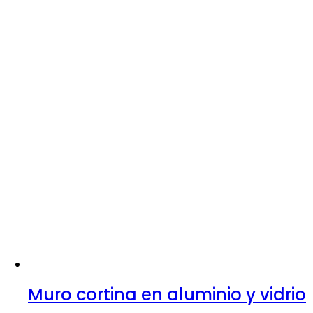
Muro cortina en aluminio y vidrio