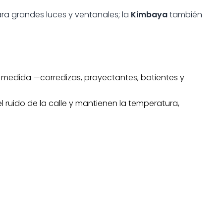
ra grandes luces y ventanales; la
Kimbaya
también
 medida —corredizas, proyectantes, batientes y
el ruido de la calle y mantienen la temperatura,