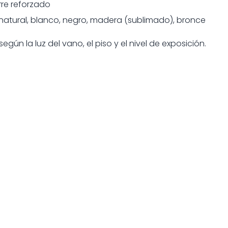
rre reforzado
 natural, blanco, negro, madera (sublimado), bronce
según la luz del vano, el piso y el nivel de exposición.