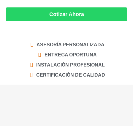
Cotizar Ahora
Alternative:
ASESORÍA PERSONALIZADA
ENTREGA OPORTUNA
INSTALACIÓN PROFESIONAL
CERTIFICACIÓN DE CALIDAD