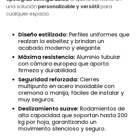
una solución
personalizable y versátil
para
cualquier espacio.
Diseño estilizado:
Perfiles uniformes que
realzan la esbeltez y brindan un
acabado moderno y elegante.
Máxima resistencia:
Aluminio tubular
con cámara europea que aporta
firmeza y durabilidad.
Seguridad reforzada:
Cierres
multipunto en acero inoxidable con
cremona o manija, fáciles de instalar y
muy seguros.
Deslizamiento suave:
Rodamientos de
alta capacidad que soportan hasta 200
kg por hoja, garantizando un
movimiento silencioso y seguro.