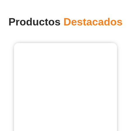
Productos
Destacados