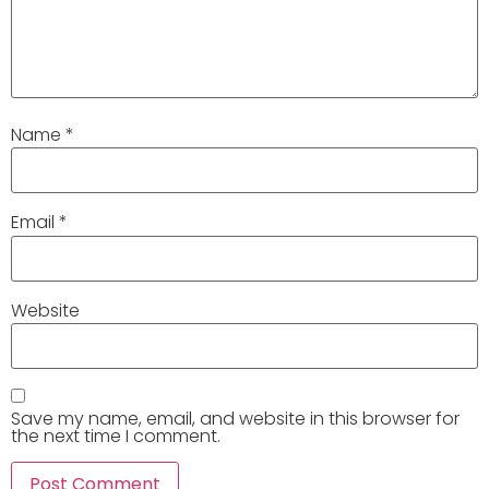
Name
*
Email
*
Website
Save my name, email, and website in this browser for
the next time I comment.