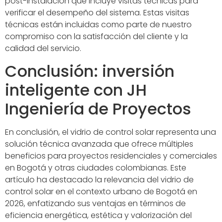
post-instalación que incluye visitas técnicas para
verificar el desempeño del sistema. Estas visitas
técnicas están incluidas como parte de nuestro
compromiso con la satisfacción del cliente y la
calidad del servicio.
Conclusión: inversión
inteligente con JH
Ingeniería de Proyectos
En conclusión, el vidrio de control solar representa una
solución técnica avanzada que ofrece múltiples
beneficios para proyectos residenciales y comerciales
en Bogotá y otras ciudades colombianas. Este
artículo ha destacado la relevancia del vidrio de
control solar en el contexto urbano de Bogotá en
2026, enfatizando sus ventajas en términos de
eficiencia energética, estética y valorización del