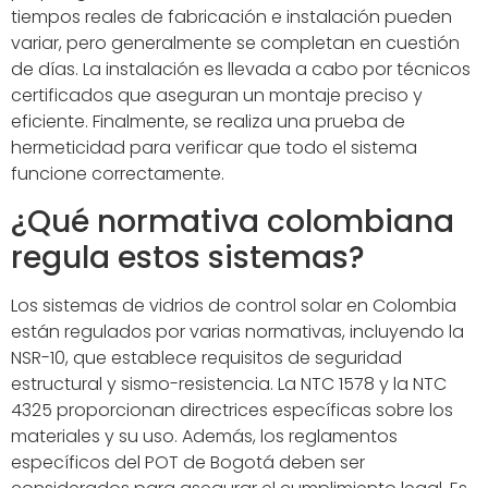
tiempos reales de fabricación e instalación pueden
variar, pero generalmente se completan en cuestión
de días. La instalación es llevada a cabo por técnicos
certificados que aseguran un montaje preciso y
eficiente. Finalmente, se realiza una prueba de
hermeticidad para verificar que todo el sistema
funcione correctamente.
¿Qué normativa colombiana
regula estos sistemas?
Los sistemas de vidrios de control solar en Colombia
están regulados por varias normativas, incluyendo la
NSR-10, que establece requisitos de seguridad
estructural y sismo-resistencia. La NTC 1578 y la NTC
4325 proporcionan directrices específicas sobre los
materiales y su uso. Además, los reglamentos
específicos del POT de Bogotá deben ser