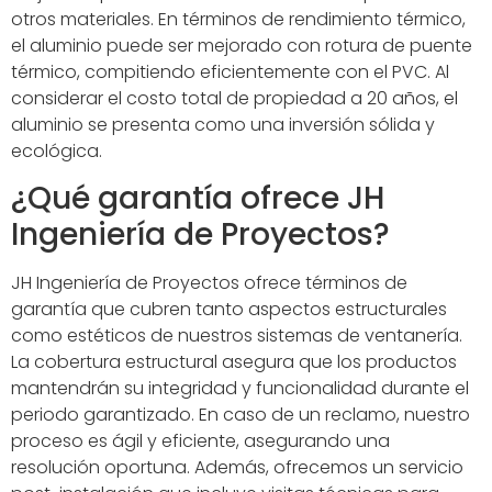
otros materiales. En términos de rendimiento térmico,
el aluminio puede ser mejorado con rotura de puente
térmico, compitiendo eficientemente con el PVC. Al
considerar el costo total de propiedad a 20 años, el
aluminio se presenta como una inversión sólida y
ecológica.
¿Qué garantía ofrece JH
Ingeniería de Proyectos?
JH Ingeniería de Proyectos ofrece términos de
garantía que cubren tanto aspectos estructurales
como estéticos de nuestros sistemas de ventanería.
La cobertura estructural asegura que los productos
mantendrán su integridad y funcionalidad durante el
periodo garantizado. En caso de un reclamo, nuestro
proceso es ágil y eficiente, asegurando una
resolución oportuna. Además, ofrecemos un servicio