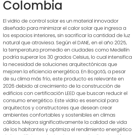
Colombia
El vidrio de control solar es un material innovador
diseñado para minimizar el calor solar que ingresa a
los espacios interiores, sin sacrificar la cantidad de luz
natural que atraviesa. Según el DANE, en el año 2025,
la temperatura promedio en ciudades como Medellín
podría superar los 30 grados Celsius, lo cual intensifica
la necesidad de soluciones arquitectónicas que
mejoren la eficiencia energética. En Bogotá, a pesar
de su clima más frío, este producto es relevante en
2026 debido al crecimiento de la construcción de
edificios con certificación LEED que buscan reducir el
consumo energético. Este vidrio es esencial para
arquitectos y constructores que desean crear
ambientes confortables y sostenibles en climas
cálidos. Mejora significativamente la calidad de vida
de los habitantes y optimiza el rendimiento energético