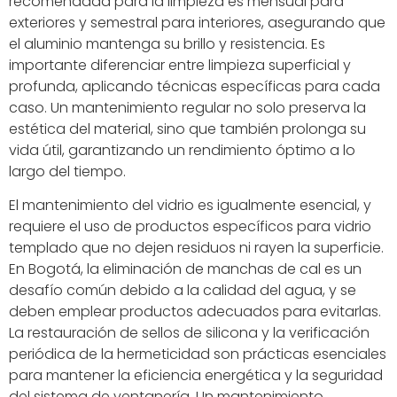
recomendada para la limpieza es mensual para
exteriores y semestral para interiores, asegurando que
el aluminio mantenga su brillo y resistencia. Es
importante diferenciar entre limpieza superficial y
profunda, aplicando técnicas específicas para cada
caso. Un mantenimiento regular no solo preserva la
estética del material, sino que también prolonga su
vida útil, garantizando un rendimiento óptimo a lo
largo del tiempo.
El mantenimiento del vidrio es igualmente esencial, y
requiere el uso de productos específicos para vidrio
templado que no dejen residuos ni rayen la superficie.
En Bogotá, la eliminación de manchas de cal es un
desafío común debido a la calidad del agua, y se
deben emplear productos adecuados para evitarlas.
La restauración de sellos de silicona y la verificación
periódica de la hermeticidad son prácticas esenciales
para mantener la eficiencia energética y la seguridad
del sistema de ventanería. Un mantenimiento