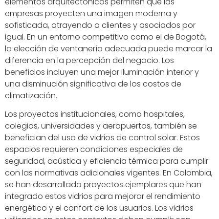
elementos arquitectónicos permiten que las
empresas proyecten una imagen moderna y
sofisticada, atrayendo a clientes y asociados por
igual. En un entorno competitivo como el de Bogotá,
la elección de ventanería adecuada puede marcar la
diferencia en la percepción del negocio. Los
beneficios incluyen una mejor iluminación interior y
una disminución significativa de los costos de
climatización.
Los proyectos institucionales, como hospitales,
colegios, universidades y aeropuertos, también se
benefician del uso de vidrios de control solar. Estos
espacios requieren condiciones especiales de
seguridad, acústica y eficiencia térmica para cumplir
con las normativas adicionales vigentes. En Colombia,
se han desarrollado proyectos ejemplares que han
integrado estos vidrios para mejorar el rendimiento
energético y el confort de los usuarios. Los vidrios