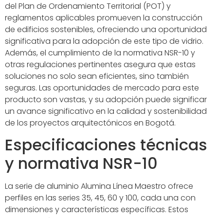
del Plan de Ordenamiento Territorial (POT) y
reglamentos aplicables promueven la construcción
de edificios sostenibles, ofreciendo una oportunidad
significativa para la adopción de este tipo de vidrio.
Además, el cumplimiento de la normativa NSR-10 y
otras regulaciones pertinentes asegura que estas
soluciones no solo sean eficientes, sino también
seguras. Las oportunidades de mercado para este
producto son vastas, y su adopción puede significar
un avance significativo en la calidad y sostenibilidad
de los proyectos arquitectónicos en Bogotá.
Especificaciones técnicas
y normativa NSR-10
La serie de aluminio Alumina Línea Maestro ofrece
perfiles en las series 35, 45, 60 y 100, cada una con
dimensiones y características específicas. Estos