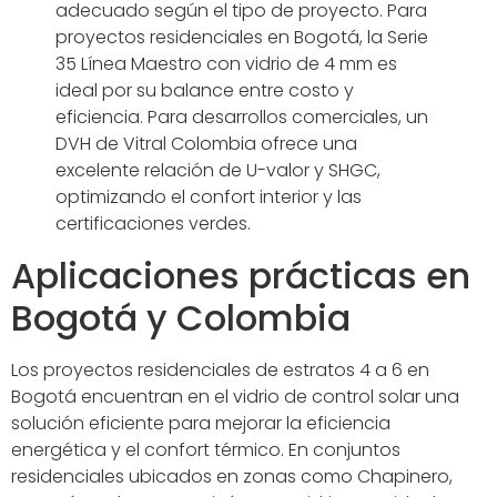
adecuado según el tipo de proyecto. Para
proyectos residenciales en Bogotá, la Serie
35 Línea Maestro con vidrio de 4 mm es
ideal por su balance entre costo y
eficiencia. Para desarrollos comerciales, un
DVH de Vitral Colombia ofrece una
excelente relación de U-valor y SHGC,
optimizando el confort interior y las
certificaciones verdes.
Aplicaciones prácticas en
Bogotá y Colombia
Los proyectos residenciales de estratos 4 a 6 en
Bogotá encuentran en el vidrio de control solar una
solución eficiente para mejorar la eficiencia
energética y el confort térmico. En conjuntos
residenciales ubicados en zonas como Chapinero,