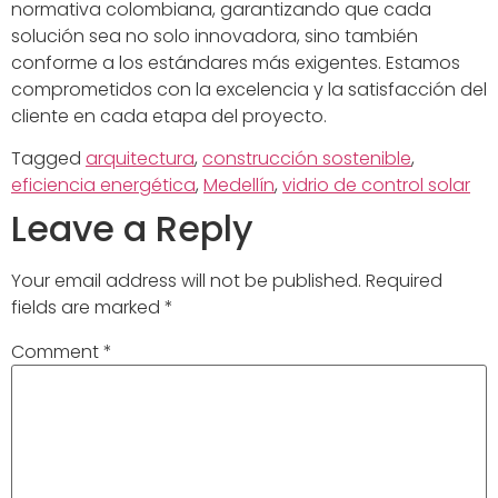
normativa colombiana, garantizando que cada
solución sea no solo innovadora, sino también
conforme a los estándares más exigentes. Estamos
comprometidos con la excelencia y la satisfacción del
cliente en cada etapa del proyecto.
Tagged
arquitectura
,
construcción sostenible
,
eficiencia energética
,
Medellín
,
vidrio de control solar
Leave a Reply
Your email address will not be published.
Required
fields are marked
*
Comment
*