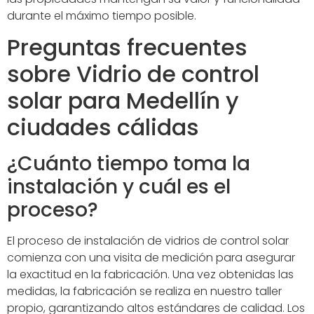
durante el máximo tiempo posible.
Preguntas frecuentes
sobre Vidrio de control
solar para Medellín y
ciudades cálidas
¿Cuánto tiempo toma la
instalación y cuál es el
proceso?
El proceso de instalación de vidrios de control solar
comienza con una visita de medición para asegurar
la exactitud en la fabricación. Una vez obtenidas las
medidas, la fabricación se realiza en nuestro taller
propio, garantizando altos estándares de calidad. Los