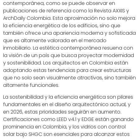
contemporánea, como se puede observar en
publicaciones de referencia como la Revista AXXIS y
ArchDaily Colombia. Esta aproximación no solo mejora
la eficiencia energética de los edificios, sino que
también ofrece una apariencia moderna y sofisticada
que es altamente valorada en el mercado
inmobiliario. La estética contemporánea resuena con
la visión de un país que busca proyectar modernidad
y sostenibilidad. Los arquitectos en Colombia están
adoptando estas tendencias para crear estructuras
que no solo sean visualmente atractivas, sino también
altamente funcionales.
La sostenibilidad y la eficiencia energética son pilares
fundamentales en el diseño arquitectónico actual, y
en 2026, estas prioridades seguirán en aumento.
Certificaciones como LEED v4.1 y EDGE están ganando
prominencia en Colombia, y los vidrios con control
solar bajo SHGC son esenciales para alcanzar estos