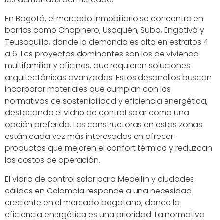
En Bogotá, el mercado inmobiliario se concentra en
barrios como Chapinero, Usaquén, Suba, Engativá y
Teusaquillo, donde la demanda es alta en estratos 4
a 6. Los proyectos dominantes son los de vivienda
multifamiliar y oficinas, que requieren soluciones
arquitectónicas avanzadas. Estos desarrollos buscan
incorporar materiales que cumplan con las
normativas de sostenibilidad y eficiencia energética,
destacando el vidrio de control solar como una
opción preferida. Las constructoras en estas zonas
están cada vez más interesadas en ofrecer
productos que mejoren el confort térmico y reduzcan
los costos de operación.
El vidrio de control solar para Medellín y ciudades
cálidas en Colombia responde a una necesidad
creciente en el mercado bogotano, donde la
eficiencia energética es una prioridad. La normativa