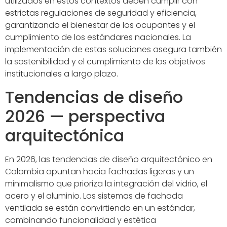
utilizados en estos contextos deben cumplir con
estrictas regulaciones de seguridad y eficiencia,
garantizando el bienestar de los ocupantes y el
cumplimiento de los estándares nacionales. La
implementación de estas soluciones asegura también
la sostenibilidad y el cumplimiento de los objetivos
institucionales a largo plazo.
Tendencias de diseño
2026 — perspectiva
arquitectónica
En 2026, las tendencias de diseño arquitectónico en
Colombia apuntan hacia fachadas ligeras y un
minimalismo que prioriza la integración del vidrio, el
acero y el aluminio. Los sistemas de fachada
ventilada se están convirtiendo en un estándar,
combinando funcionalidad y estética