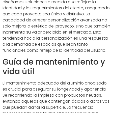
diseñamos soluciones a medida que reflejan la
identidad y los requerimientos del cliente, asegurando
que cada proyecto sea único y distintivo. La
capacidad de ofrecer personalización avanzada no
solo mejora la estética del proyecto, sino que también
incrementa su valor percibido en el mercado. Esta
tendencia hacia la personalización es una respuesta
a la demanda de espacios que sean tanto
funcionales como reflejo de la identidad del usuario.
Guía de mantenimiento y
vida útil
El mantenimiento adecuado del aluminio anodizado
es crucial para asegurar su longevidad y apariencia.
Se recomienda la limpieza con productos neutros,
evitando aquellos que contengan ácidos o abrasivos
que puedan dañar la superficie. La frecuencia