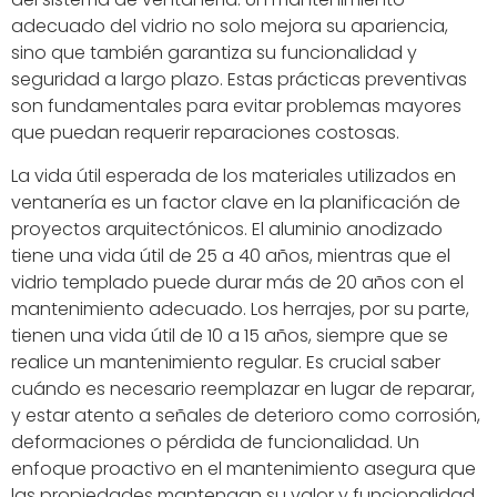
adecuado del vidrio no solo mejora su apariencia,
sino que también garantiza su funcionalidad y
seguridad a largo plazo. Estas prácticas preventivas
son fundamentales para evitar problemas mayores
que puedan requerir reparaciones costosas.
La vida útil esperada de los materiales utilizados en
ventanería es un factor clave en la planificación de
proyectos arquitectónicos. El aluminio anodizado
tiene una vida útil de 25 a 40 años, mientras que el
vidrio templado puede durar más de 20 años con el
mantenimiento adecuado. Los herrajes, por su parte,
tienen una vida útil de 10 a 15 años, siempre que se
realice un mantenimiento regular. Es crucial saber
cuándo es necesario reemplazar en lugar de reparar,
y estar atento a señales de deterioro como corrosión,
deformaciones o pérdida de funcionalidad. Un
enfoque proactivo en el mantenimiento asegura que
las propiedades mantengan su valor y funcionalidad