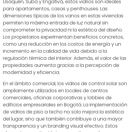
Usaquén, Suba y Engativá, estos vidrios son ideales
para apartamentos, casas y penthouses. Las
dimensiones típicas de los vanos en estas viviendas
permiten la máxima entrada de luz natural sin
comprometer la privacidad ni la estética del diseño.
Los propietarios experimentan beneficios concretos,
como una reducción en los costos de energía y un
incremento en la calidad de vida debido a la
regulación térmica del interior. Además, el valor de las
propiedades aumenta gracias a la percepción de
modernidad y eficiencia.
En el ámbito comercial, los vidrios de control solar son
ampliamente utilizados en locales de centros
comerciales, oficinas corporativas y lobbies de
edificios empresariales en Bogotá. La implementación
de vidrios de piso a techo no solo mejora la estética
del lugar, sino que también contribuye a una mayor
transparencia y un branding visual efectivo. Estos