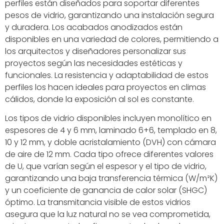
perfiles están diseñados para soportar diferentes
pesos de vidrio, garantizando una instalación segura
y duradera. Los acabados anodizados están
disponibles en una variedad de colores, permitiendo a
los arquitectos y diseñadores personalizar sus
proyectos según las necesidades estéticas y
funcionales. La resistencia y adaptabilidad de estos
perfiles los hacen ideales para proyectos en climas
cálidos, donde la exposición al sol es constante.
Los tipos de vidrio disponibles incluyen monolítico en
espesores de 4 y 6 mm, laminado 6+6, templado en 8,
10 y 12 mm, y doble acristalamiento (DVH) con cámara
de aire de 12 mm. Cada tipo ofrece diferentes valores
de U, que varían según el espesor y el tipo de vidrio,
garantizando una baja transferencia térmica (W/m²K)
y un coeficiente de ganancia de calor solar (SHGC)
óptimo. La transmitancia visible de estos vidrios
asegura que la luz natural no se vea comprometida,