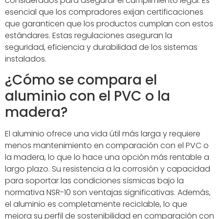
considerados para asegurar el cumplimiento legal. Es
esencial que los compradores exijan certificaciones
que garanticen que los productos cumplan con estos
estándares. Estas regulaciones aseguran la
seguridad, eficiencia y durabilidad de los sistemas
instalados.
¿Cómo se compara el
aluminio con el PVC o la
madera?
El aluminio ofrece una vida útil más larga y requiere
menos mantenimiento en comparación con el PVC o
la madera, lo que lo hace una opción más rentable a
largo plazo. Su resistencia a la corrosión y capacidad
para soportar las condiciones sísmicas bajo la
normativa NSR-10 son ventajas significativas. Además,
el aluminio es completamente reciclable, lo que
mejora su perfil de sostenibilidad en comparación con