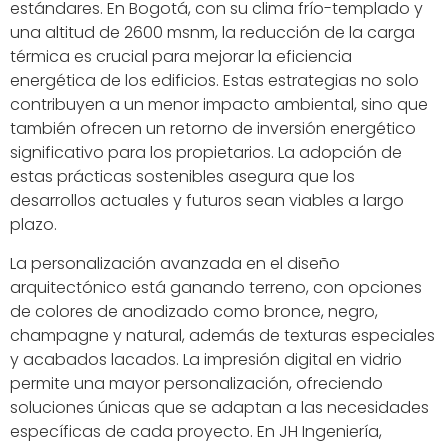
estándares. En Bogotá, con su clima frío-templado y
una altitud de 2600 msnm, la reducción de la carga
térmica es crucial para mejorar la eficiencia
energética de los edificios. Estas estrategias no solo
contribuyen a un menor impacto ambiental, sino que
también ofrecen un retorno de inversión energético
significativo para los propietarios. La adopción de
estas prácticas sostenibles asegura que los
desarrollos actuales y futuros sean viables a largo
plazo.
La personalización avanzada en el diseño
arquitectónico está ganando terreno, con opciones
de colores de anodizado como bronce, negro,
champagne y natural, además de texturas especiales
y acabados lacados. La impresión digital en vidrio
permite una mayor personalización, ofreciendo
soluciones únicas que se adaptan a las necesidades
específicas de cada proyecto. En JH Ingeniería,