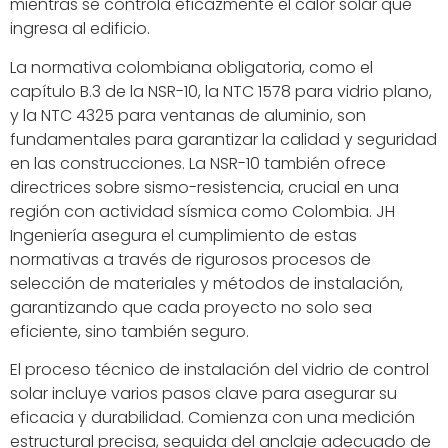
mientras se controla eficazmente el calor solar que
ingresa al edificio.
La normativa colombiana obligatoria, como el
capítulo B.3 de la NSR-10, la NTC 1578 para vidrio plano,
y la NTC 4325 para ventanas de aluminio, son
fundamentales para garantizar la calidad y seguridad
en las construcciones. La NSR-10 también ofrece
directrices sobre sismo-resistencia, crucial en una
región con actividad sísmica como Colombia. JH
Ingeniería asegura el cumplimiento de estas
normativas a través de rigurosos procesos de
selección de materiales y métodos de instalación,
garantizando que cada proyecto no solo sea
eficiente, sino también seguro.
El proceso técnico de instalación del vidrio de control
solar incluye varios pasos clave para asegurar su
eficacia y durabilidad. Comienza con una medición
estructural precisa, seguida del anclaje adecuado de