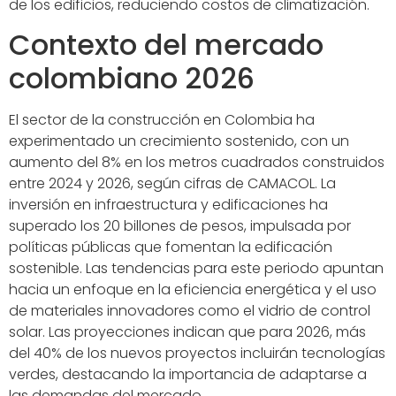
de los edificios, reduciendo costos de climatización.
Contexto del mercado
colombiano 2026
El sector de la construcción en Colombia ha
experimentado un crecimiento sostenido, con un
aumento del 8% en los metros cuadrados construidos
entre 2024 y 2026, según cifras de CAMACOL. La
inversión en infraestructura y edificaciones ha
superado los 20 billones de pesos, impulsada por
políticas públicas que fomentan la edificación
sostenible. Las tendencias para este periodo apuntan
hacia un enfoque en la eficiencia energética y el uso
de materiales innovadores como el vidrio de control
solar. Las proyecciones indican que para 2026, más
del 40% de los nuevos proyectos incluirán tecnologías
verdes, destacando la importancia de adaptarse a
las demandas del mercado.