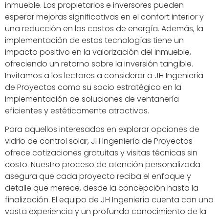
inmueble. Los propietarios e inversores pueden
esperar mejoras significativas en el confort interior y
una reducción en los costos de energía. Además, la
implementación de estas tecnologías tiene un
impacto positivo en la valorización del inmueble,
ofreciendo un retorno sobre la inversión tangible.
Invitamos a los lectores a considerar a JH Ingeniería
de Proyectos como su socio estratégico en la
implementación de soluciones de ventanería
eficientes y estéticamente atractivas.
Para aquellos interesados en explorar opciones de
vidrio de control solar, JH Ingeniería de Proyectos
ofrece cotizaciones gratuitas y visitas técnicas sin
costo. Nuestro proceso de atención personalizada
asegura que cada proyecto reciba el enfoque y
detalle que merece, desde la concepción hasta la
finalización. El equipo de JH Ingeniería cuenta con una
vasta experiencia y un profundo conocimiento de la