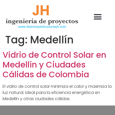
Tag:
Medellín
Vidrio de Control Solar en
Medellín y Ciudades
Cálidas de Colombia
El vidrio de control solar minimiza el calor y maximiza la
luz natural. Ideal para la eficiencia energética en
Medellín y otras ciudades cálidas.