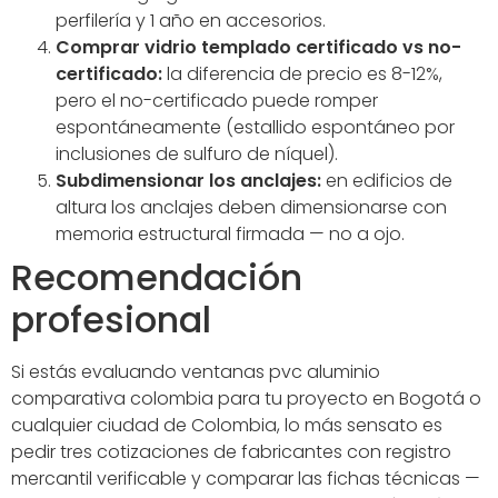
perfilería y 1 año en accesorios.
Comprar vidrio templado certificado vs no-
certificado:
la diferencia de precio es 8-12%,
pero el no-certificado puede romper
espontáneamente (estallido espontáneo por
inclusiones de sulfuro de níquel).
Subdimensionar los anclajes:
en edificios de
altura los anclajes deben dimensionarse con
memoria estructural firmada — no a ojo.
Recomendación
profesional
Si estás evaluando ventanas pvc aluminio
comparativa colombia para tu proyecto en Bogotá o
cualquier ciudad de Colombia, lo más sensato es
pedir tres cotizaciones de fabricantes con registro
mercantil verificable y comparar las fichas técnicas —