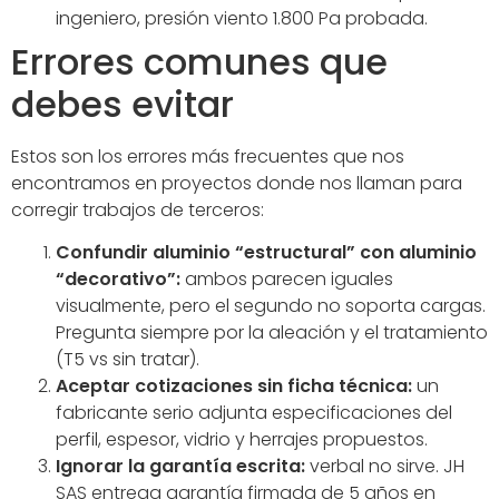
ingeniero, presión viento 1.800 Pa probada.
Errores comunes que
debes evitar
Estos son los errores más frecuentes que nos
encontramos en proyectos donde nos llaman para
corregir trabajos de terceros:
Confundir aluminio “estructural” con aluminio
“decorativo”:
ambos parecen iguales
visualmente, pero el segundo no soporta cargas.
Pregunta siempre por la aleación y el tratamiento
(T5 vs sin tratar).
Aceptar cotizaciones sin ficha técnica:
un
fabricante serio adjunta especificaciones del
perfil, espesor, vidrio y herrajes propuestos.
Ignorar la garantía escrita:
verbal no sirve. JH
SAS entrega garantía firmada de 5 años en