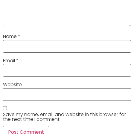
Name
*
Email
*
Website
Save my name, email, and website in this browser for
the next time I comment.