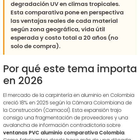
degradación UV en climas tropicales.
Esta comparativa pone en perspectiva
las ventajas reales de cada material
según zona geográfica, vida útil
esperada y costo total a 20 años (no
solo de compra).
Por qué este tema importa
en 2026
El mercado de la carpintería en aluminio en Colombia
creció 18% en 2025 según la Cámara Colombiana de
la Construcción (Camacol). Esta expansión trajo
consigo una fragmentación de proveedores y una
avalancha de información contradictoria sobre
ventanas PVC aluminio comparativa Colombia
.