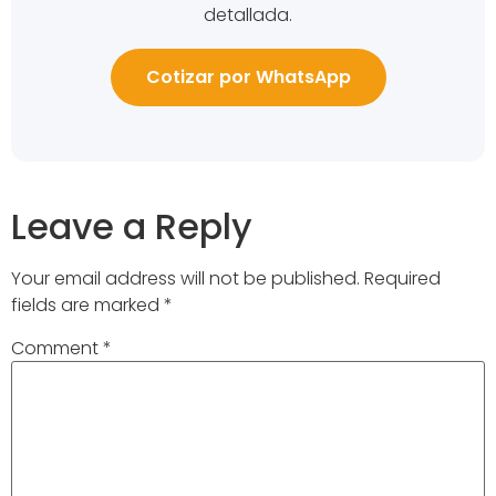
detallada.
Cotizar por WhatsApp
Leave a Reply
Your email address will not be published.
Required
fields are marked
*
Comment
*