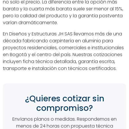
no solo el precio. La diferencia entre la opción más
barata y la cuarta más barata suele ser menor al 15%,
pero la calidad del producto y la garantía postventa
varían dramáticamente.
En Diseños y Estructuras JH SAS llevamos más de una
década fabricando carpintería en aluminio para
proyectos residenciales, comerciales e institucionales
en Bogotá y el centro del país. Nuestras cotizaciones
incluyen ficha técnica detallada, garantía escrita,
transporte e instalación con técnicos certificados.
¿Quieres cotizar sin
compromiso?
Envíanos planos o medidas. Respondemos en
menos de 24 horas con propuesta técnica