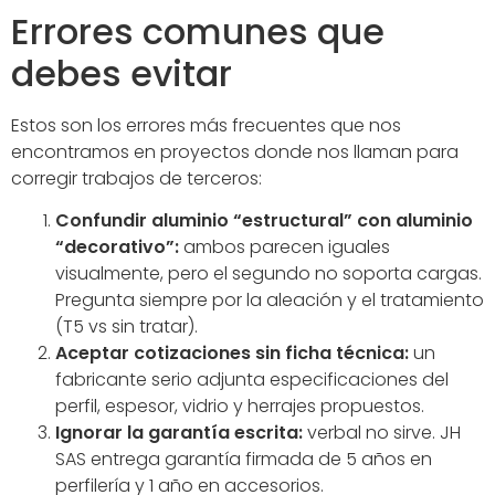
Errores comunes que
debes evitar
Estos son los errores más frecuentes que nos
encontramos en proyectos donde nos llaman para
corregir trabajos de terceros:
Confundir aluminio “estructural” con aluminio
“decorativo”:
ambos parecen iguales
visualmente, pero el segundo no soporta cargas.
Pregunta siempre por la aleación y el tratamiento
(T5 vs sin tratar).
Aceptar cotizaciones sin ficha técnica:
un
fabricante serio adjunta especificaciones del
perfil, espesor, vidrio y herrajes propuestos.
Ignorar la garantía escrita:
verbal no sirve. JH
SAS entrega garantía firmada de 5 años en
perfilería y 1 año en accesorios.