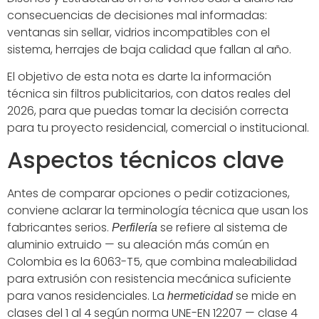
consecuencias de decisiones mal informadas:
ventanas sin sellar, vidrios incompatibles con el
sistema, herrajes de baja calidad que fallan al año.
El objetivo de esta nota es darte la información
técnica sin filtros publicitarios, con datos reales del
2026, para que puedas tomar la decisión correcta
para tu proyecto residencial, comercial o institucional.
Aspectos técnicos clave
Antes de comparar opciones o pedir cotizaciones,
conviene aclarar la terminología técnica que usan los
fabricantes serios.
se refiere al sistema de
Perfilería
aluminio extruido — su aleación más común en
Colombia es la 6063-T5, que combina maleabilidad
para extrusión con resistencia mecánica suficiente
para vanos residenciales. La
se mide en
hermeticidad
clases del 1 al 4 según norma UNE-EN 12207 — clase 4