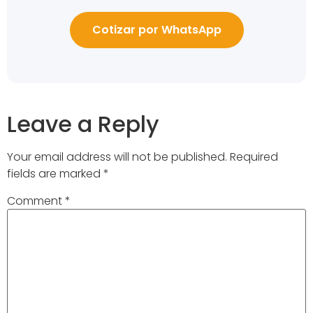
Cotizar por WhatsApp
Leave a Reply
Your email address will not be published.
Required
fields are marked
*
Comment
*