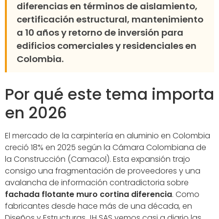
diferencias en términos de aislamiento,
certificación estructural, mantenimiento
a 10 años y retorno de inversión para
edificios comerciales y residenciales en
Colombia.
Por qué este tema importa
en 2026
El mercado de la carpintería en aluminio en Colombia
creció 18% en 2025 según la Cámara Colombiana de
la Construcción (Camacol). Esta expansión trajo
consigo una fragmentación de proveedores y una
avalancha de información contradictoria sobre
fachada flotante muro cortina diferencia
. Como
fabricantes desde hace más de una década, en
Diseños y Estructuras JH SAS vemos casi a diario las