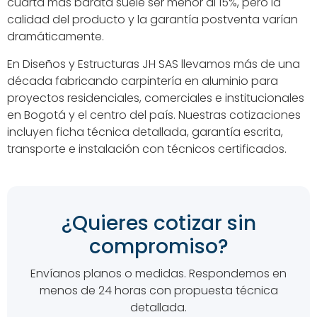
cuarta más barata suele ser menor al 15%, pero la
calidad del producto y la garantía postventa varían
dramáticamente.
En Diseños y Estructuras JH SAS llevamos más de una
década fabricando carpintería en aluminio para
proyectos residenciales, comerciales e institucionales
en Bogotá y el centro del país. Nuestras cotizaciones
incluyen ficha técnica detallada, garantía escrita,
transporte e instalación con técnicos certificados.
¿Quieres cotizar sin
compromiso?
Envíanos planos o medidas. Respondemos en
menos de 24 horas con propuesta técnica
detallada.