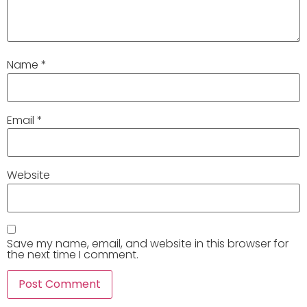
Name
*
Email
*
Website
Save my name, email, and website in this browser for
the next time I comment.