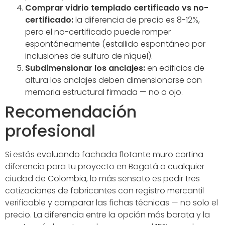
Comprar vidrio templado certificado vs no-
certificado:
la diferencia de precio es 8-12%,
pero el no-certificado puede romper
espontáneamente (estallido espontáneo por
inclusiones de sulfuro de níquel).
Subdimensionar los anclajes:
en edificios de
altura los anclajes deben dimensionarse con
memoria estructural firmada — no a ojo.
Recomendación
profesional
Si estás evaluando fachada flotante muro cortina
diferencia para tu proyecto en Bogotá o cualquier
ciudad de Colombia, lo más sensato es pedir tres
cotizaciones de fabricantes con registro mercantil
verificable y comparar las fichas técnicas — no solo el
precio. La diferencia entre la opción más barata y la