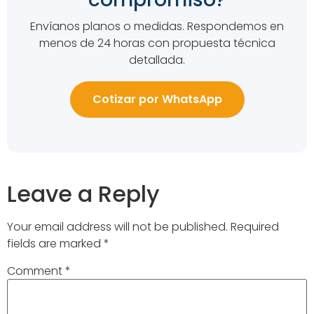
Envíanos planos o medidas. Respondemos en
menos de 24 horas con propuesta técnica
detallada.
Cotizar por WhatsApp
Leave a Reply
Your email address will not be published.
Required
fields are marked
*
Comment
*