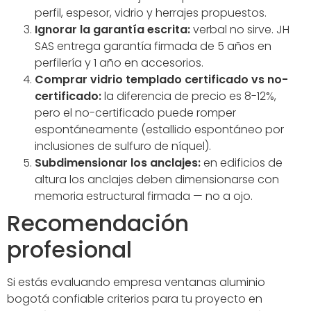
perfil, espesor, vidrio y herrajes propuestos.
Ignorar la garantía escrita:
verbal no sirve. JH
SAS entrega garantía firmada de 5 años en
perfilería y 1 año en accesorios.
Comprar vidrio templado certificado vs no-
certificado:
la diferencia de precio es 8-12%,
pero el no-certificado puede romper
espontáneamente (estallido espontáneo por
inclusiones de sulfuro de níquel).
Subdimensionar los anclajes:
en edificios de
altura los anclajes deben dimensionarse con
memoria estructural firmada — no a ojo.
Recomendación
profesional
Si estás evaluando empresa ventanas aluminio
bogotá confiable criterios para tu proyecto en