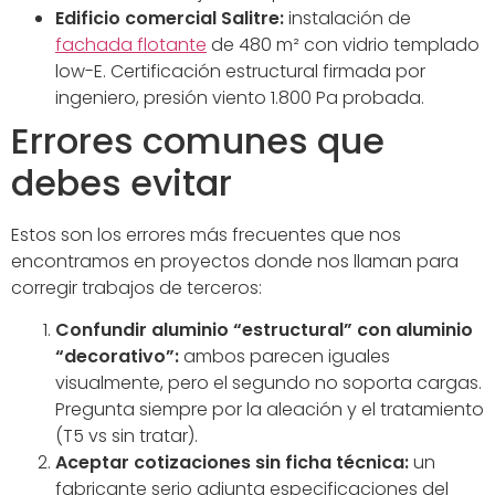
Edificio comercial Salitre:
instalación de
fachada flotante
de 480 m² con vidrio templado
low-E. Certificación estructural firmada por
ingeniero, presión viento 1.800 Pa probada.
Errores comunes que
debes evitar
Estos son los errores más frecuentes que nos
encontramos en proyectos donde nos llaman para
corregir trabajos de terceros:
Confundir aluminio “estructural” con aluminio
“decorativo”:
ambos parecen iguales
visualmente, pero el segundo no soporta cargas.
Pregunta siempre por la aleación y el tratamiento
(T5 vs sin tratar).
Aceptar cotizaciones sin ficha técnica:
un
fabricante serio adjunta especificaciones del