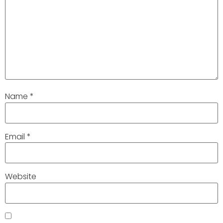
Name
*
Email
*
Website