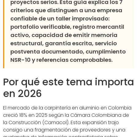
proyectos serios. Esta guía explica los 7
criterios que distinguen a una empresa
confiable de un taller improvisado:
portafolio verificable, registro mercantil
activo, capacidad de emitir memoria
estructural, garantía escrita, servicio
postventa documentado, cumplimiento
NSR-10 y referencias comprobables.
Por qué este tema importa
en 2026
El mercado de la carpintería en aluminio en Colombia
creció 18% en 2025 según la Cámara Colombiana de
la Construcción (Camacol). Esta expansión trajo
consigo una fragmentación de proveedores y una