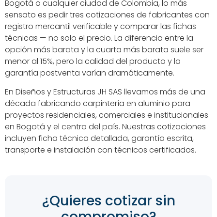
Bogotá o cualquier ciudad de Colombia, lo más
sensato es pedir tres cotizaciones de fabricantes con
registro mercantil verificable y comparar las fichas
técnicas — no solo el precio. La diferencia entre la
opción más barata y la cuarta más barata suele ser
menor al 15%, pero la calidad del producto y la
garantía postventa varían dramáticamente.
En Diseños y Estructuras JH SAS llevamos más de una
década fabricando carpintería en aluminio para
proyectos residenciales, comerciales e institucionales
en Bogotá y el centro del país. Nuestras cotizaciones
incluyen ficha técnica detallada, garantía escrita,
transporte e instalación con técnicos certificados.
¿Quieres cotizar sin
compromiso?