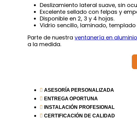
Deslizamiento lateral suave, sin oc
Excelente sellado con felpas y emp
Disponible en 2, 3 y 4 hojas.
Vidrio sencillo, laminado, templado
Parte de nuestra
ventanería en alumini
a la medida.
ASESORÍA PERSONALIZADA
ENTREGA OPORTUNA
INSTALACIÓN PROFESIONAL
CERTIFICACIÓN DE CALIDAD