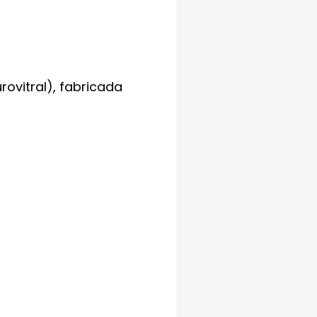
rovitral), fabricada