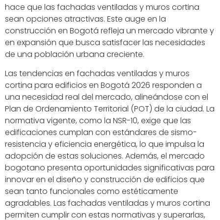
hace que las fachadas ventiladas y muros cortina
sean opciones atractivas. Este auge en la
construcción en Bogotá refleja un mercado vibrante y
en expansión que busca satisfacer las necesidades
de una población urbana creciente.
Las tendencias en fachadas ventiladas y muros
cortina para edificios en Bogotá 2026 responden a
una necesidad real del mercado, alineándose con el
Plan de Ordenamiento Territorial (POT) de la ciudad. La
normativa vigente, como la NSR-10, exige que las
edificaciones cumplan con estándares de sismo-
resistencia y eficiencia energética, lo que impulsa la
adopción de estas soluciones. Además, el mercado
bogotano presenta oportunidades significativas para
innovar en el diseño y construcción de edificios que
sean tanto funcionales como estéticamente
agradables. Las fachadas ventiladas y muros cortina
permiten cumplir con estas normativas y superarlas,