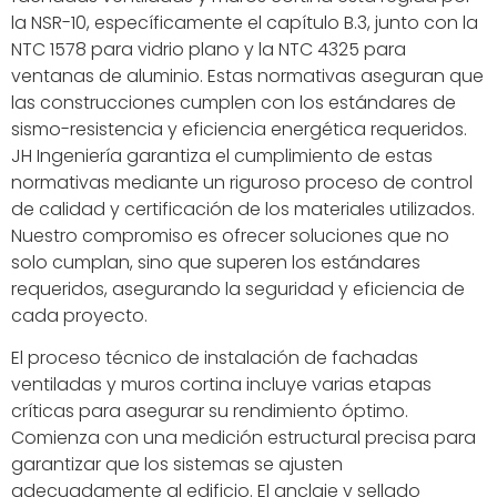
la NSR-10, específicamente el capítulo B.3, junto con la
NTC 1578 para vidrio plano y la NTC 4325 para
ventanas de aluminio. Estas normativas aseguran que
las construcciones cumplen con los estándares de
sismo-resistencia y eficiencia energética requeridos.
JH Ingeniería garantiza el cumplimiento de estas
normativas mediante un riguroso proceso de control
de calidad y certificación de los materiales utilizados.
Nuestro compromiso es ofrecer soluciones que no
solo cumplan, sino que superen los estándares
requeridos, asegurando la seguridad y eficiencia de
cada proyecto.
El proceso técnico de instalación de fachadas
ventiladas y muros cortina incluye varias etapas
críticas para asegurar su rendimiento óptimo.
Comienza con una medición estructural precisa para
garantizar que los sistemas se ajusten
adecuadamente al edificio. El anclaje y sellado