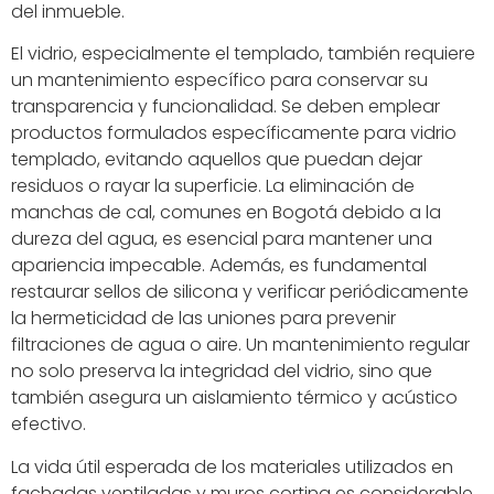
del inmueble.
El vidrio, especialmente el templado, también requiere
un mantenimiento específico para conservar su
transparencia y funcionalidad. Se deben emplear
productos formulados específicamente para vidrio
templado, evitando aquellos que puedan dejar
residuos o rayar la superficie. La eliminación de
manchas de cal, comunes en Bogotá debido a la
dureza del agua, es esencial para mantener una
apariencia impecable. Además, es fundamental
restaurar sellos de silicona y verificar periódicamente
la hermeticidad de las uniones para prevenir
filtraciones de agua o aire. Un mantenimiento regular
no solo preserva la integridad del vidrio, sino que
también asegura un aislamiento térmico y acústico
efectivo.
La vida útil esperada de los materiales utilizados en
fachadas ventiladas y muros cortina es considerable,