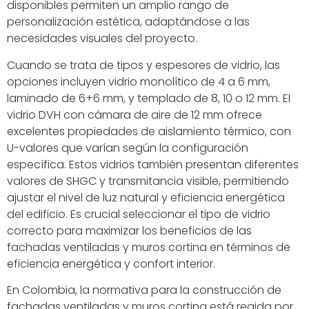
disponibles permiten un amplio rango de
personalización estética, adaptándose a las
necesidades visuales del proyecto.
Cuando se trata de tipos y espesores de vidrio, las
opciones incluyen vidrio monolítico de 4 a 6 mm,
laminado de 6+6 mm, y templado de 8, 10 o 12 mm. El
vidrio DVH con cámara de aire de 12 mm ofrece
excelentes propiedades de aislamiento térmico, con
U-valores que varían según la configuración
específica. Estos vidrios también presentan diferentes
valores de SHGC y transmitancia visible, permitiendo
ajustar el nivel de luz natural y eficiencia energética
del edificio. Es crucial seleccionar el tipo de vidrio
correcto para maximizar los beneficios de las
fachadas ventiladas y muros cortina en términos de
eficiencia energética y confort interior.
En Colombia, la normativa para la construcción de
fachadas ventiladas y muros cortina está regida por