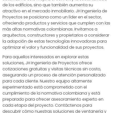
de los edificios, sino que también aumenta su
atractivo en el mercado inmobiliario. JH Ingeniería de
Proyectos se posiciona como un líder en el sector,
ofreciendo productos y servicios que cumplen con las
más altas normativas colombianas. Invitamos a
arquitectos, constructores y propietarios a considerar
la adopción de estas tecnologías innovadoras para
optimizar el valor y funcionalidad de sus proyectos.
Para aquellos interesados en explorar estas
soluciones, JH Ingeniería de Proyectos ofrece
cotizaciones gratuitas y visitas técnicas sin costo,
asegurando un proceso de atención personalizado
para cada cliente. Nuestro equipo altamente
experimentado está comprometido con el
cumplimiento de la normativa colombiana y está
preparado para ofrecer asesoramiento experto en
cada etapa del proyecto. Contáctenos para
descubrir cómo nuestras soluciones de ventanería y