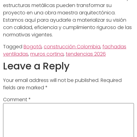
estructuras metálicas pueden transformar su
proyecto en una obra maestra arquitectónica.
Estamos aquí para ayudarle a materializar su visión
con calidad, eficiencia y cumplimiento riguroso de las
normativas vigentes.
Tagged
Bogotá
,
construcción Colombia
,
fachadas
ventiladas
,
muros cortina
,
tendencias 2026
Leave a Reply
Your email address will not be published.
Required
fields are marked
*
Comment
*