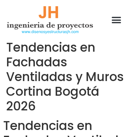
Tendencias en
Fachadas
Ventiladas y Muros
Cortina Bogotá
2026
Tendencias en