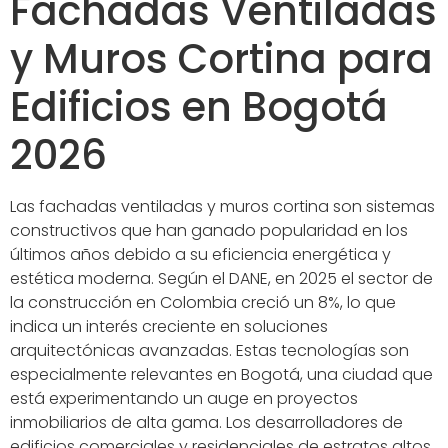
Fachadas Ventiladas
y Muros Cortina para
Edificios en Bogotá
2026
Las fachadas ventiladas y muros cortina son sistemas
constructivos que han ganado popularidad en los
últimos años debido a su eficiencia energética y
estética moderna. Según el DANE, en 2025 el sector de
la construcción en Colombia creció un 8%, lo que
indica un interés creciente en soluciones
arquitectónicas avanzadas. Estas tecnologías son
especialmente relevantes en Bogotá, una ciudad que
está experimentando un auge en proyectos
inmobiliarios de alta gama. Los desarrolladores de
edificios comerciales y residenciales de estratos altos