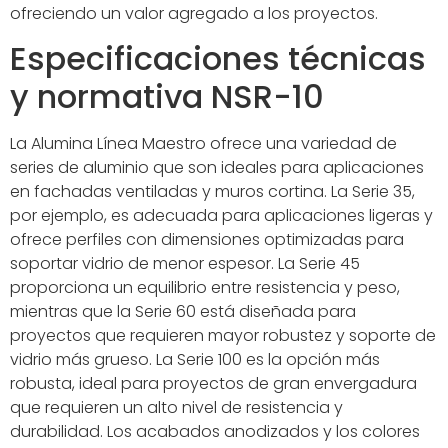
ofreciendo un valor agregado a los proyectos.
Especificaciones técnicas
y normativa NSR-10
La Alumina Línea Maestro ofrece una variedad de
series de aluminio que son ideales para aplicaciones
en fachadas ventiladas y muros cortina. La Serie 35,
por ejemplo, es adecuada para aplicaciones ligeras y
ofrece perfiles con dimensiones optimizadas para
soportar vidrio de menor espesor. La Serie 45
proporciona un equilibrio entre resistencia y peso,
mientras que la Serie 60 está diseñada para
proyectos que requieren mayor robustez y soporte de
vidrio más grueso. La Serie 100 es la opción más
robusta, ideal para proyectos de gran envergadura
que requieren un alto nivel de resistencia y
durabilidad. Los acabados anodizados y los colores