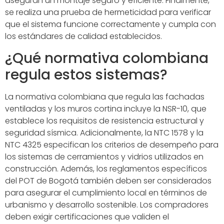
aseguran un montaje seguro y eficiente. Finalmente,
se realiza una prueba de hermeticidad para verificar
que el sistema funcione correctamente y cumpla con
los estándares de calidad establecidos.
¿Qué normativa colombiana
regula estos sistemas?
La normativa colombiana que regula las fachadas
ventiladas y los muros cortina incluye la NSR-10, que
establece los requisitos de resistencia estructural y
seguridad sísmica. Adicionalmente, la NTC 1578 y la
NTC 4325 especifican los criterios de desempeño para
los sistemas de cerramientos y vidrios utilizados en
construcción. Además, los reglamentos específicos
del POT de Bogotá también deben ser considerados
para asegurar el cumplimiento local en términos de
urbanismo y desarrollo sostenible. Los compradores
deben exigir certificaciones que validen el