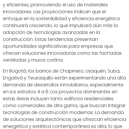
y eficientes, promoviendo el uso de materiales
innovadores. Las proyecciones indican que el
enfoque en la sostenibilidad y eficiencia energética
continuará creciendo, lo que impulsará aún más la
adopción de tecnologías avanzadas en la
construcción. Estas tendencias presentan
oportunidades significativas para empresas que
ofrecen soluciones innovadoras como las fachadas
ventiladas y muros cortina.
En Bogotá, los barrios de Chapinero, Usaquén, Suba,
Engativá y Teusaquillo están experimentando una alta
demanda de desarrollos inmobiliarios, especialmente
en los estratos 4 a 6. Los proyectos dominantes en
estas áreas incluyen tanto edificios residenciales
como comerciales de alta gama, que buscan integrar
tecnologías de construcción modernas. La demanda
de soluciones arquitectónicas que ofrezcan eficiencia
energética y estética contemporánea es alta, lo que