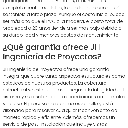
geológicas de Bogotá. Además, el aluminio es
completamente reciclable, lo que lo hace una opción
sostenible a largo plazo. Aunque el costo inicial puede
ser más alto que el PVC o la madera, el costo total de
propiedad a 20 años tiende a ser más bajo debido a
su durabilidad y menores costos de mantenimiento.
¿Qué garantía ofrece JH
Ingeniería de Proyectos?
JH Ingeniería de Proyectos ofrece una garantía
integral que cubre tanto aspectos estructurales como
estéticos de nuestros productos. La cobertura
estructural se extiende para asegurar la integridad del
sistema y su resistencia a las condiciones ambientales
y de uso. El proceso de reclamo es sencillo y está
diseñado para resolver cualquier inconveniente de
manera rápida y eficiente. Además, ofrecemos un
servicio de post-instalación que incluye visitas