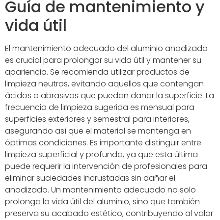
Guía de mantenimiento y
vida útil
El mantenimiento adecuado del aluminio anodizado
es crucial para prolongar su vida útil y mantener su
apariencia. Se recomienda utilizar productos de
limpieza neutros, evitando aquellos que contengan
ácidos o abrasivos que puedan dañar la superficie. La
frecuencia de limpieza sugerida es mensual para
superficies exteriores y semestral para interiores,
asegurando así que el material se mantenga en
óptimas condiciones. Es importante distinguir entre
limpieza superficial y profunda, ya que esta última
puede requerir la intervención de profesionales para
eliminar suciedades incrustadas sin dañar el
anodizado. Un mantenimiento adecuado no solo
prolonga la vida útil del aluminio, sino que también
preserva su acabado estético, contribuyendo al valor