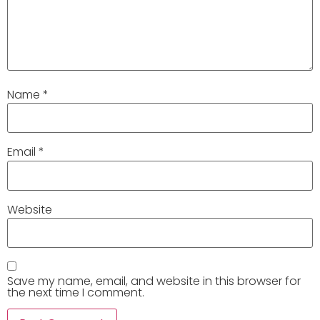
Name
*
Email
*
Website
Save my name, email, and website in this browser for
the next time I comment.