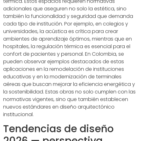
térmica. Estos espacios requieren normativas
adicionales que aseguren no solo la estética, sino
también la funcionalidad y seguridad que demanda
cada tipo de institución. Por ejemplo, en colegios y
universidades, la acústica es crítica para crear
ambientes de aprendizaje óptimos, mientras que en
hospitales, la regulación térmica es esencial para el
confort de pacientes y personal. En Colombia, se
pueden observar ejemplos destacados de estas
aplicaciones en la remodelación de instituciones
educativas y en la modernización de terminales
aéreas que buscan mejorar la eficiencia energética y
la sostenibilidad. Estas obras no solo cumplen con las
normativas vigentes, sino que también establecen
nuevos estándares en diseño arquitectónico
institucional.
Tendencias de diseño
2026 — perspectiva