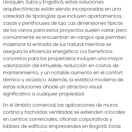
Usaquén, Suba y Engativá, estas soluciones
arquitectónicas están siendo incorporadas en una
variedad de tipologías que incluyen apartamentos,
casas y penthouses de lujo. Las dimensiones típicas
de los vanos para estos proyectos suelen variar, pero
comúnmente se encuentran en rangos que permiten
maximizar la entrada de luz natural mientras se
asegura la eficiencia energética. Los beneficios
concretos para los propietarios incluyen una mayor
valorización del inmueble, reducción en costos de
mantenimiento, y un notable aumento en el confort
térmico y acústico. Además, la estética moderna de
estas soluciones añade un atractivo visual
significativo a cualquier propiedad.
En el ámbito comercial, las aplicaciones de muros
cortina y fachadas ventiladas se extienden a locales
en centros comerciales, oficinas corporativas y
lobbies de edificios empresariales en Bogotá. Estas