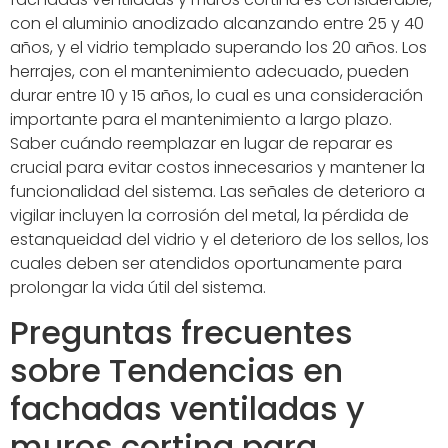
con el aluminio anodizado alcanzando entre 25 y 40
años, y el vidrio templado superando los 20 años. Los
herrajes, con el mantenimiento adecuado, pueden
durar entre 10 y 15 años, lo cual es una consideración
importante para el mantenimiento a largo plazo.
Saber cuándo reemplazar en lugar de reparar es
crucial para evitar costos innecesarios y mantener la
funcionalidad del sistema. Las señales de deterioro a
vigilar incluyen la corrosión del metal, la pérdida de
estanqueidad del vidrio y el deterioro de los sellos, los
cuales deben ser atendidos oportunamente para
prolongar la vida útil del sistema.
Preguntas frecuentes
sobre Tendencias en
fachadas ventiladas y
muros cortina para