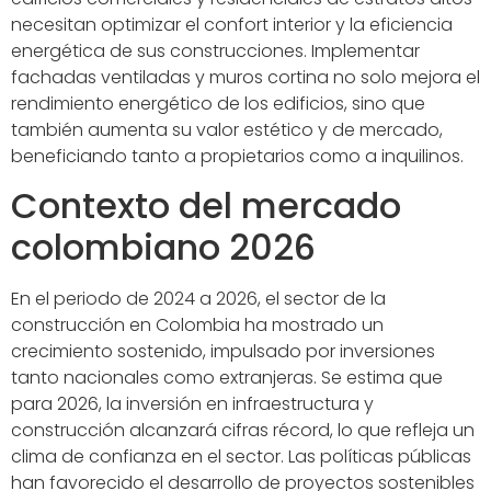
necesitan optimizar el confort interior y la eficiencia
energética de sus construcciones. Implementar
fachadas ventiladas y muros cortina no solo mejora el
rendimiento energético de los edificios, sino que
también aumenta su valor estético y de mercado,
beneficiando tanto a propietarios como a inquilinos.
Contexto del mercado
colombiano 2026
En el periodo de 2024 a 2026, el sector de la
construcción en Colombia ha mostrado un
crecimiento sostenido, impulsado por inversiones
tanto nacionales como extranjeras. Se estima que
para 2026, la inversión en infraestructura y
construcción alcanzará cifras récord, lo que refleja un
clima de confianza en el sector. Las políticas públicas
han favorecido el desarrollo de proyectos sostenibles