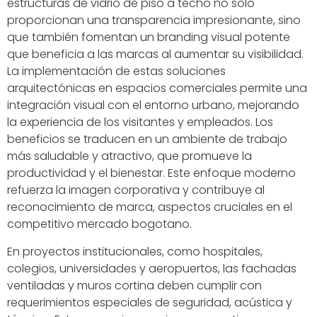
estructuras de vidrio de piso a techo no solo
proporcionan una transparencia impresionante, sino
que también fomentan un branding visual potente
que beneficia a las marcas al aumentar su visibilidad.
La implementación de estas soluciones
arquitectónicas en espacios comerciales permite una
integración visual con el entorno urbano, mejorando
la experiencia de los visitantes y empleados. Los
beneficios se traducen en un ambiente de trabajo
más saludable y atractivo, que promueve la
productividad y el bienestar. Este enfoque moderno
refuerza la imagen corporativa y contribuye al
reconocimiento de marca, aspectos cruciales en el
competitivo mercado bogotano.
En proyectos institucionales, como hospitales,
colegios, universidades y aeropuertos, las fachadas
ventiladas y muros cortina deben cumplir con
requerimientos especiales de seguridad, acústica y