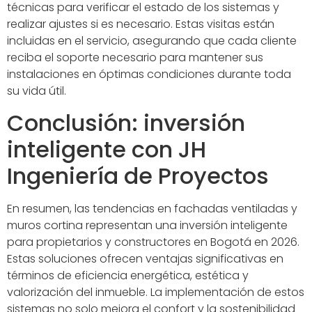
técnicas para verificar el estado de los sistemas y
realizar ajustes si es necesario. Estas visitas están
incluidas en el servicio, asegurando que cada cliente
reciba el soporte necesario para mantener sus
instalaciones en óptimas condiciones durante toda
su vida útil.
Conclusión: inversión
inteligente con JH
Ingeniería de Proyectos
En resumen, las tendencias en fachadas ventiladas y
muros cortina representan una inversión inteligente
para propietarios y constructores en Bogotá en 2026.
Estas soluciones ofrecen ventajas significativas en
términos de eficiencia energética, estética y
valorización del inmueble. La implementación de estos
sistemas no solo mejora el confort y la sostenibilidad