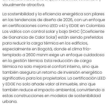
visualmente atractiva.
La sostenibilidad y la eficiencia energética son pilares
en las tendencias de diseño de 2026, con un enfoque
en certificaciones como LEED v4.1 y EDGE en Colombia.
Los vidrios con control solar y bajo SHGC (Coeficiente
de Ganancia de Calor Solar) están siendo preferidos
para reducir la carga térmica en los edificios,
especialmente en Bogotá, donde el clima frío-
templado a 2600 msnm exige un enfoque cuidadoso
en la gestión térmica. Esta reducción de carga
térmica no solo mejora el confort interno, sino que
también asegura un retorno de inversión energético
significativo para los propietarios. La certificación LEED
y EDGE no solo añade valor al inmueble, sino que
también reduce el impacto ambiental, convirtiendo a
estas construcciones en modelos de sostenibilidad
urbana.