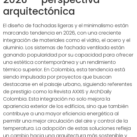
arquitectónica
El diseño de fachadas ligeras y el minimalismo están
marcando tendencia en 2026, con una creciente
integración de materiales como el vidrio, el acero y el
aluminio. Los sistemas de fachada ventilada están
ganando popularidad por su capacidad para ofrecer
una estética contemporánea y un rendimiento
térmico superior. En Colombia, esta tendencia está
siendo impulsada por proyectos que buscan
destacarse en el paisaje urbano, siguiendo referentes
de prestigio como la Revista AXXIS y ArchDaily
Colombia. Esta integración no solo mejora la
apariencia exterior de los edificios, sino que también
contribuye a una mayor eficiencia energética al
permitir una mejor circulación del aire y control de la
temperatura. La adopción de estas soluciones refleja
un cambio hacia una arquitectura más sostenible y