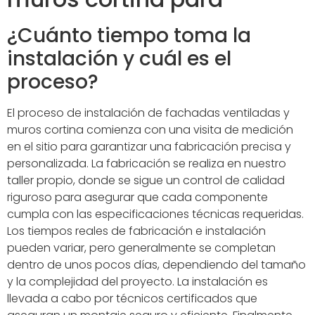
¿Cuánto tiempo toma la
instalación y cuál es el
proceso?
El proceso de instalación de fachadas ventiladas y
muros cortina comienza con una visita de medición
en el sitio para garantizar una fabricación precisa y
personalizada. La fabricación se realiza en nuestro
taller propio, donde se sigue un control de calidad
riguroso para asegurar que cada componente
cumpla con las especificaciones técnicas requeridas.
Los tiempos reales de fabricación e instalación
pueden variar, pero generalmente se completan
dentro de unos pocos días, dependiendo del tamaño
y la complejidad del proyecto. La instalación es
llevada a cabo por técnicos certificados que