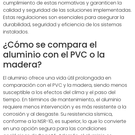
cumplimiento de estas normativas y garanticen la
calidad y seguridad de las soluciones implementadas.
Estas regulaciones son esenciales para asegurar la
durabilidad, seguridad y eficiencia de los sistemas
instalados.
¿Cómo se compara el
aluminio con el PVC o la
madera?
El aluminio ofrece una vida útil prolongada en
comparación con el PVC y la madera, siendo menos
susceptible a los efectos del clima y el paso del
tiempo. En términos de mantenimiento, el aluminio
requiere menos intervención y es más resistente a la
corrosión y al desgaste. Su resistencia sísmica,
conforme a la NSR-10, es superior, lo que lo convierte
en una opción segura para las condiciones