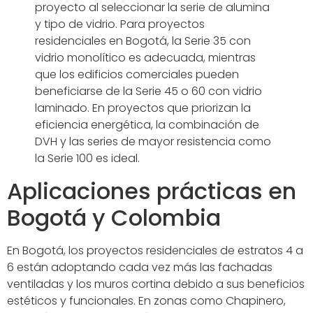
proyecto al seleccionar la serie de alumina
y tipo de vidrio. Para proyectos
residenciales en Bogotá, la Serie 35 con
vidrio monolítico es adecuada, mientras
que los edificios comerciales pueden
beneficiarse de la Serie 45 o 60 con vidrio
laminado. En proyectos que priorizan la
eficiencia energética, la combinación de
DVH y las series de mayor resistencia como
la Serie 100 es ideal.
Aplicaciones prácticas en
Bogotá y Colombia
En Bogotá, los proyectos residenciales de estratos 4 a
6 están adoptando cada vez más las fachadas
ventiladas y los muros cortina debido a sus beneficios
estéticos y funcionales. En zonas como Chapinero,