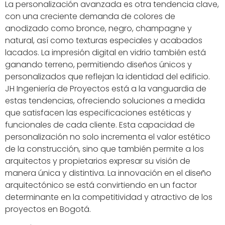
La personalización avanzada es otra tendencia clave,
con una creciente demanda de colores de
anodizado como bronce, negro, champagne y
natural, así como texturas especiales y acabados
lacados. La impresión digital en vidrio también está
ganando terreno, permitiendo diseños únicos y
personalizados que reflejan la identidad del edificio.
JH Ingeniería de Proyectos está a la vanguardia de
estas tendencias, ofreciendo soluciones a medida
que satisfacen las especificaciones estéticas y
funcionales de cada cliente. Esta capacidad de
personalización no solo incrementa el valor estético
de la construcción, sino que también permite a los
arquitectos y propietarios expresar su visión de
manera única y distintiva. La innovación en el diseño
arquitectónico se está convirtiendo en un factor
determinante en la competitividad y atractivo de los
proyectos en Bogotá.