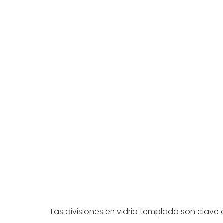
Las divisiones en vidrio templado son clave