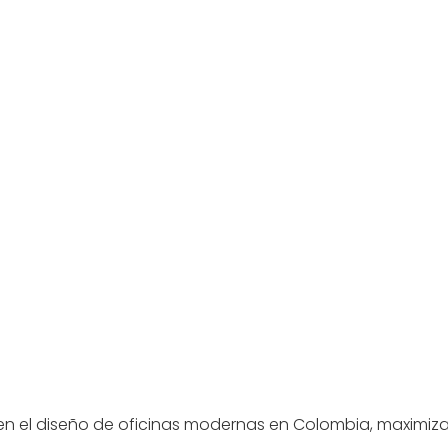
 en el diseño de oficinas modernas en Colombia, maximizan