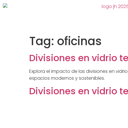
Tag:
oficinas
Divisiones en vidrio
Explora el impacto de las divisiones en vi
espacios modernos y sostenibles.
Divisiones en vidrio 