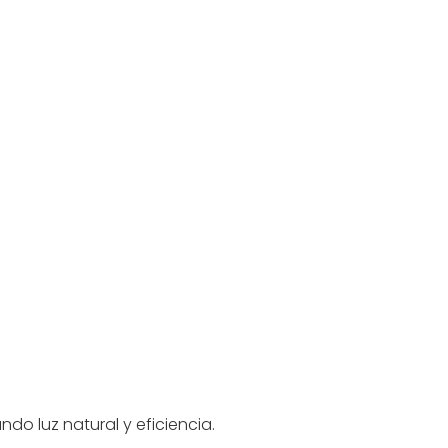
do luz natural y eficiencia.