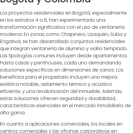
Los proyectos residenciales en Bogotá, especialmente
en los estratos 4 a 6, han experimentado una
transformación significativa con el uso de ventanería
moderna. En zonas como Chapinero, Usaquén, Suba y
Engativá, se han desarrollado conjuntos residenciales
que integran ventanería de aluminio y vidrio templado.
Las tipologías comunes incluyen desde apartamentos
hasta casas y penthouses, cada uno demandando
soluciones específicas en dimensiones de vanos. Los
beneficios para el propietario incluyen una mejora
estética notable, aislamiento térmico y acústico
eficiente, y una revalorización del inmueble. Además,
estas soluciones ofrecen seguridad y durabilidad,
características esenciales en el mercado inmobiliario de
alta gama.
En cuanto a aplicaciones comerciales, los locales en
centros comerciales y las oficinas corporativas en