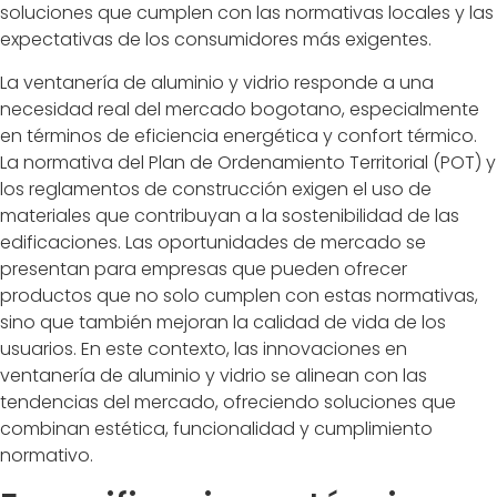
soluciones que cumplen con las normativas locales y las
expectativas de los consumidores más exigentes.
La ventanería de aluminio y vidrio responde a una
necesidad real del mercado bogotano, especialmente
en términos de eficiencia energética y confort térmico.
La normativa del Plan de Ordenamiento Territorial (POT) y
los reglamentos de construcción exigen el uso de
materiales que contribuyan a la sostenibilidad de las
edificaciones. Las oportunidades de mercado se
presentan para empresas que pueden ofrecer
productos que no solo cumplen con estas normativas,
sino que también mejoran la calidad de vida de los
usuarios. En este contexto, las innovaciones en
ventanería de aluminio y vidrio se alinean con las
tendencias del mercado, ofreciendo soluciones que
combinan estética, funcionalidad y cumplimiento
normativo.