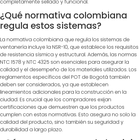
completamente sellado y funcional.
¿Qué normativa colombiana
regula estos sistemas?
La normativa colombiana que regula los sistemas de
ventanería incluye la NSR-10, que establece los requisitos
de resistencia sísmica y estructural. Además, las normas
NTC 1578 y NTC 4325 son esenciales para asegurar la
calidad y el desempeño de los materiales utilizados. Los
reglamentos específicos del POT de Bogotá también
deben ser considerados, ya que establecen
lineamientos adicionales para la construcción en la
ciudad. Es crucial que los compradores exijan
certificaciones que demuestren que los productos
cumplen con estas normativas. Esto asegura no solo la
calidad del producto, sino también su seguridad y
durabilidad a largo plazo.