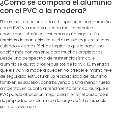
¿Cómo se compara el aluminio
con el PVC o la madera?
El aluminio ofrece una vida útil superior en comparación
con el PVC y la madera, siendo más resistente a
condiciones climáticas extremas y al desgaste. En
términos de mantenimiento, el aluminio requiere menos
cuidado y es más fácil de limpiar, lo que lo hace una
opción más conveniente para muchos propietarios.
Desde una perspectiva de resistencia sísmica, el
aluminio se ajusta a los requisitos de la NSR-10, mientras
que el PVC y la madera pueden no ofrecer el mismo nivel
de seguridad estructural. La reciclabilidad del aluminio
también es superior, contribuyendo a una menor huella
ambiental. En cuanto al rendimiento térmico, aunque el
PVC puede ofrecer un mejor aislamiento, el costo total
de propiedad del aluminio a lo largo de 20 años suele
ser más favorable.