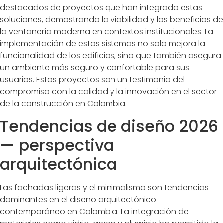
destacados de proyectos que han integrado estas
soluciones, demostrando la viabilidad y los beneficios de
la ventanería moderna en contextos institucionales. La
implementación de estos sistemas no solo mejora la
funcionalidad de los edificios, sino que también asegura
un ambiente más seguro y confortable para sus
usuarios. Estos proyectos son un testimonio del
compromiso con la calidad y la innovación en el sector
de la construcción en Colombia.
Tendencias de diseño 2026
— perspectiva
arquitectónica
Las fachadas ligeras y el minimalismo son tendencias
dominantes en el diseño arquitectónico
contemporáneo en Colombia. La integración de