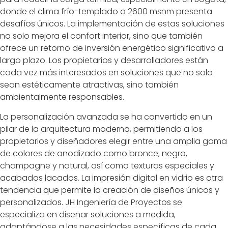
donde el clima frío-templado a 2600 msnm presenta
desafíos únicos. La implementación de estas soluciones
no solo mejora el confort interior, sino que también
ofrece un retorno de inversión energético significativo a
largo plazo. Los propietarios y desarrolladores están
cada vez más interesados en soluciones que no solo
sean estéticamente atractivas, sino también
ambientalmente responsables.
La personalización avanzada se ha convertido en un
pilar de la arquitectura moderna, permitiendo a los
propietarios y diseñadores elegir entre una amplia gama
de colores de anodizado como bronce, negro,
champagne y natural, así como texturas especiales y
acabados lacados. La impresión digital en vidrio es otra
tendencia que permite la creación de diseños únicos y
personalizados. JH Ingeniería de Proyectos se
especializa en diseñar soluciones a medida,
adaptándose a las necesidades específicas de cada