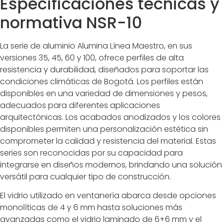
Especificaciones técnicas y
normativa NSR-10
La serie de aluminio Alumina Línea Maestro, en sus
versiones 35, 45, 60 y 100, ofrece perfiles de alta
resistencia y durabilidad, diseñados para soportar las
condiciones climáticas de Bogotá. Los perfiles están
disponibles en una variedad de dimensiones y pesos,
adecuados para diferentes aplicaciones
arquitectónicas. Los acabados anodizados y los colores
disponibles permiten una personalización estética sin
comprometer la calidad y resistencia del material. Estas
series son reconocidas por su capacidad para
integrarse en diseños modernos, brindando una solución
versátil para cualquier tipo de construcción.
El vidrio utilizado en ventanería abarca desde opciones
monolíticas de 4 y 6 mm hasta soluciones más
avanzadas como el vidrio laminado de 6+6 mm y el