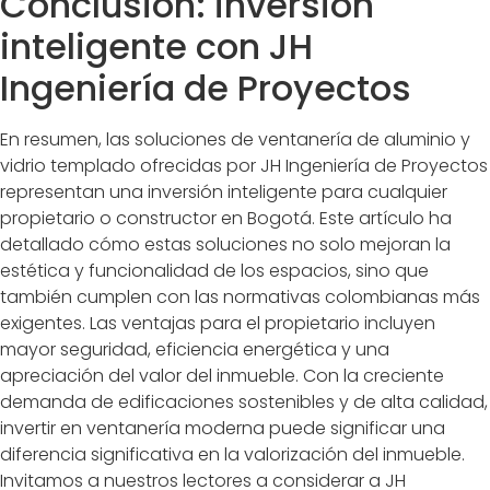
Conclusión: inversión
inteligente con JH
Ingeniería de Proyectos
En resumen, las soluciones de ventanería de aluminio y
vidrio templado ofrecidas por JH Ingeniería de Proyectos
representan una inversión inteligente para cualquier
propietario o constructor en Bogotá. Este artículo ha
detallado cómo estas soluciones no solo mejoran la
estética y funcionalidad de los espacios, sino que
también cumplen con las normativas colombianas más
exigentes. Las ventajas para el propietario incluyen
mayor seguridad, eficiencia energética y una
apreciación del valor del inmueble. Con la creciente
demanda de edificaciones sostenibles y de alta calidad,
invertir en ventanería moderna puede significar una
diferencia significativa en la valorización del inmueble.
Invitamos a nuestros lectores a considerar a JH