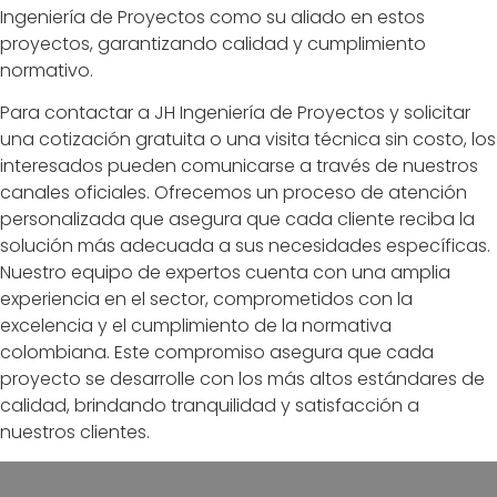
Ingeniería de Proyectos como su aliado en estos
proyectos, garantizando calidad y cumplimiento
normativo.
Para contactar a JH Ingeniería de Proyectos y solicitar
una cotización gratuita o una visita técnica sin costo, los
interesados pueden comunicarse a través de nuestros
canales oficiales. Ofrecemos un proceso de atención
personalizada que asegura que cada cliente reciba la
solución más adecuada a sus necesidades específicas.
Nuestro equipo de expertos cuenta con una amplia
experiencia en el sector, comprometidos con la
excelencia y el cumplimiento de la normativa
colombiana. Este compromiso asegura que cada
proyecto se desarrolle con los más altos estándares de
calidad, brindando tranquilidad y satisfacción a
nuestros clientes.