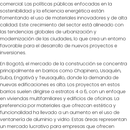
comercial. Las políticas públicas enfocadas en la
sostenibilidad y la eficiencia energética están
fomentando el uso de materiales innovadores y de alta
calidad. Este crecimiento del sector está alineado con
las tendencias globales de urbanización y
modernización de las ciudades, lo que crea un entorno
favorable para el desarrollo de nuevos proyectos e
inversiones.
En Bogotá, el mercado de la construcción se concentra
principalmente en barrios como Chapinero, Usaquén,
Suba, Engativá y Teusaquillo, donde la demanda de
nuevas edificaciones es alta. Los proyectos en estos
barrios suelen dirigirse a estratos 4 a 6, con un enfoque
en viviendas multifamiliares y edificios de oficinas. La
preferencia por materiales que ofrezcan estética y
funcionalidad ha llevado a un aumento en el uso de
ventanería de aluminio y vidrio. Estas áreas representan
un mercado lucrativo para empresas que ofrecen