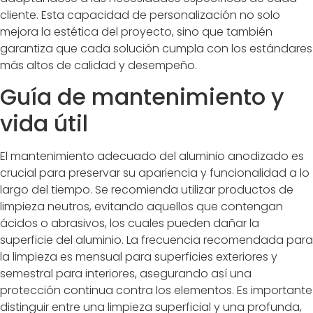
cliente. Esta capacidad de personalización no solo
mejora la estética del proyecto, sino que también
garantiza que cada solución cumpla con los estándares
más altos de calidad y desempeño.
Guía de mantenimiento y
vida útil
El mantenimiento adecuado del aluminio anodizado es
crucial para preservar su apariencia y funcionalidad a lo
largo del tiempo. Se recomienda utilizar productos de
limpieza neutros, evitando aquellos que contengan
ácidos o abrasivos, los cuales pueden dañar la
superficie del aluminio. La frecuencia recomendada para
la limpieza es mensual para superficies exteriores y
semestral para interiores, asegurando así una
protección continua contra los elementos. Es importante
distinguir entre una limpieza superficial y una profunda,