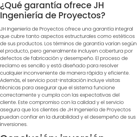
¿Qué garantía ofrece JH
Ingeniería de Proyectos?
JH Ingeniería de Proyectos ofrece una garantía integral
que cubre tanto aspectos estructurales como estéticos
de sus productos. Los términos de garantía varían según
el producto, pero generalmente incluyen cobertura por
defectos de fabricación y desempeño. El proceso de
reclamo es sencillo y está diseñado para resolver
cualquier inconveniente de manera rápida y eficiente.
Además, el servicio post-instalación incluye visitas
técnicas para asegurar que el sistema funcione
correctamente y cumpla con las expectativas del
cliente. Este compromiso con la calidad y el servicio
asegura que los clientes de JH Ingeniería de Proyectos
puedan confiar en la durabilidad y el desempeño de sus
inversiones.