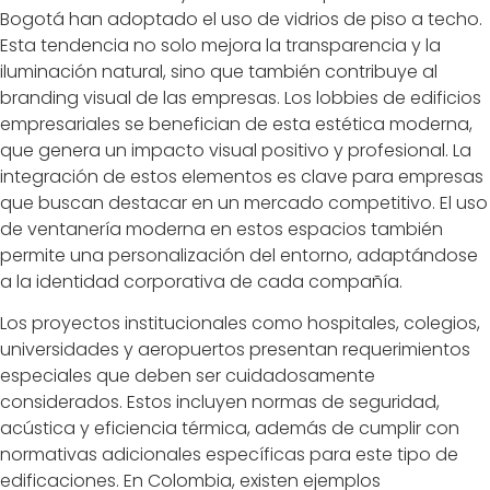
Bogotá han adoptado el uso de vidrios de piso a techo.
Esta tendencia no solo mejora la transparencia y la
iluminación natural, sino que también contribuye al
branding visual de las empresas. Los lobbies de edificios
empresariales se benefician de esta estética moderna,
que genera un impacto visual positivo y profesional. La
integración de estos elementos es clave para empresas
que buscan destacar en un mercado competitivo. El uso
de ventanería moderna en estos espacios también
permite una personalización del entorno, adaptándose
a la identidad corporativa de cada compañía.
Los proyectos institucionales como hospitales, colegios,
universidades y aeropuertos presentan requerimientos
especiales que deben ser cuidadosamente
considerados. Estos incluyen normas de seguridad,
acústica y eficiencia térmica, además de cumplir con
normativas adicionales específicas para este tipo de
edificaciones. En Colombia, existen ejemplos