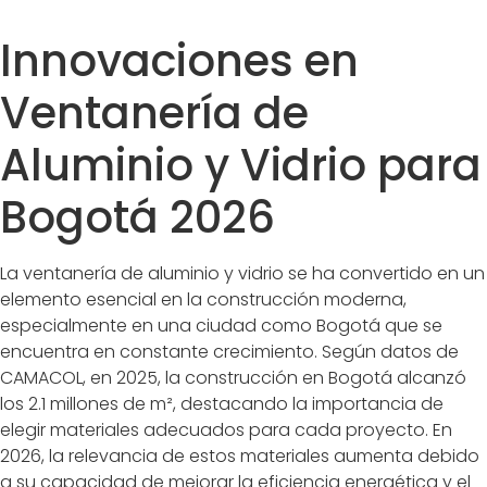
Innovaciones en
Ventanería de
Aluminio y Vidrio para
Bogotá 2026
La ventanería de aluminio y vidrio se ha convertido en un
elemento esencial en la construcción moderna,
especialmente en una ciudad como Bogotá que se
encuentra en constante crecimiento. Según datos de
CAMACOL, en 2025, la construcción en Bogotá alcanzó
los 2.1 millones de m², destacando la importancia de
elegir materiales adecuados para cada proyecto. En
2026, la relevancia de estos materiales aumenta debido
a su capacidad de mejorar la eficiencia energética y el