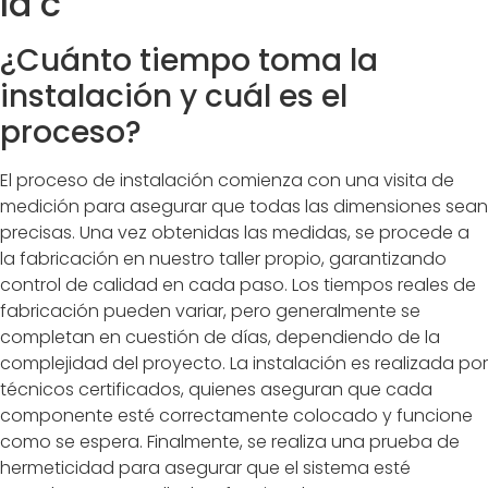
la c
¿Cuánto tiempo toma la
instalación y cuál es el
proceso?
El proceso de instalación comienza con una visita de
medición para asegurar que todas las dimensiones sean
precisas. Una vez obtenidas las medidas, se procede a
la fabricación en nuestro taller propio, garantizando
control de calidad en cada paso. Los tiempos reales de
fabricación pueden variar, pero generalmente se
completan en cuestión de días, dependiendo de la
complejidad del proyecto. La instalación es realizada por
técnicos certificados, quienes aseguran que cada
componente esté correctamente colocado y funcione
como se espera. Finalmente, se realiza una prueba de
hermeticidad para asegurar que el sistema esté