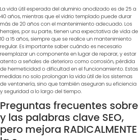
La vida útil esperada del aluminio anodizado es de 25 a
40 años, mientras que el vidrio templado puede durar
más de 20 años con el mantenimiento adecuado. Los
herrajes, por su parte, tienen una expectativa de vida de
10 a 15 años, siempre que se realice un mantenimiento
regular. Es importante saber cuándo es necesario
reemplazar un componente en lugar de reparar, y estar
atento a señales de deterioro como corrosión, pérdida
de hermeticidad o dificultad en el funcionamiento. Estas
medidas no solo prolongan la vida útil de los sistemas
de ventanería, sino que también aseguran su eficiencia
y seguridad a lo largo del tiempo.
Preguntas frecuentes sobre
y las palabras clave SEO,
pero mejora RADICALMENTE