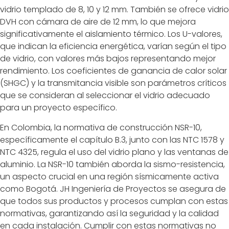
vidrio templado de 8, 10 y 12 mm. También se ofrece vidrio
DVH con cámara de aire de 12 mm, lo que mejora
significativamente el aislamiento térmico. Los U-valores,
que indican la eficiencia energética, varían según el tipo
de vidrio, con valores más bajos representando mejor
rendimiento. Los coeficientes de ganancia de calor solar
(SHGC) y la transmitancia visible son parámetros críticos
que se consideran al seleccionar el vidrio adecuado
para un proyecto específico.
En Colombia, la normativa de construcción NSR-10,
específicamente el capítulo B.3, junto con las NTC 1578 y
NTC 4325, regula el uso del vidrio plano y las ventanas de
aluminio. La NSR-10 también aborda la sismo-resistencia,
un aspecto crucial en una región sísmicamente activa
como Bogotá. JH Ingeniería de Proyectos se asegura de
que todos sus productos y procesos cumplan con estas
normativas, garantizando así la seguridad y la calidad
en cada instalación. Cumplir con estas normativas no