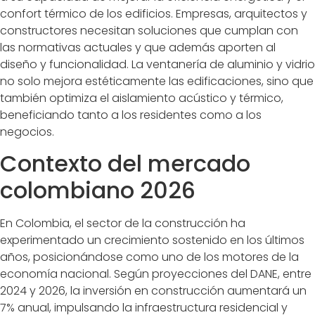
confort térmico de los edificios. Empresas, arquitectos y
constructores necesitan soluciones que cumplan con
las normativas actuales y que además aporten al
diseño y funcionalidad. La ventanería de aluminio y vidrio
no solo mejora estéticamente las edificaciones, sino que
también optimiza el aislamiento acústico y térmico,
beneficiando tanto a los residentes como a los
negocios.
Contexto del mercado
colombiano 2026
En Colombia, el sector de la construcción ha
experimentado un crecimiento sostenido en los últimos
años, posicionándose como uno de los motores de la
economía nacional. Según proyecciones del DANE, entre
2024 y 2026, la inversión en construcción aumentará un
7% anual, impulsando la infraestructura residencial y