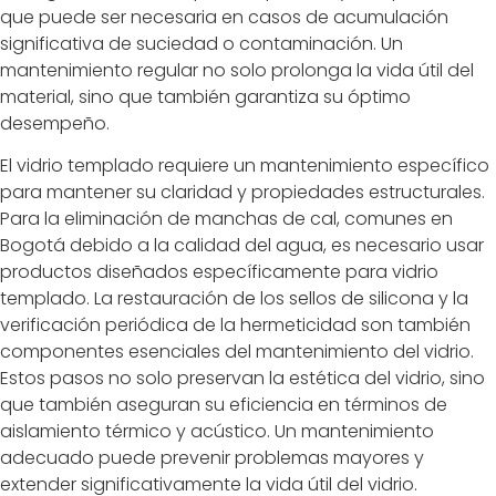
que puede ser necesaria en casos de acumulación
significativa de suciedad o contaminación. Un
mantenimiento regular no solo prolonga la vida útil del
material, sino que también garantiza su óptimo
desempeño.
El vidrio templado requiere un mantenimiento específico
para mantener su claridad y propiedades estructurales.
Para la eliminación de manchas de cal, comunes en
Bogotá debido a la calidad del agua, es necesario usar
productos diseñados específicamente para vidrio
templado. La restauración de los sellos de silicona y la
verificación periódica de la hermeticidad son también
componentes esenciales del mantenimiento del vidrio.
Estos pasos no solo preservan la estética del vidrio, sino
que también aseguran su eficiencia en términos de
aislamiento térmico y acústico. Un mantenimiento
adecuado puede prevenir problemas mayores y
extender significativamente la vida útil del vidrio.