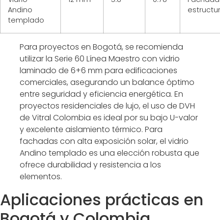
Andino
estructu
templado
Para proyectos en Bogotá, se recomienda
utilizar la Serie 60 Línea Maestro con vidrio
laminado de 6+6 mm para edificaciones
comerciales, asegurando un balance óptimo
entre seguridad y eficiencia energética. En
proyectos residenciales de lujo, el uso de DVH
de Vitral Colombia es ideal por su bajo U-valor
y excelente aislamiento térmico. Para
fachadas con alta exposición solar, el vidrio
Andino templado es una elección robusta que
ofrece durabilidad y resistencia a los
elementos.
Aplicaciones prácticas en
Bogotá y Colombia