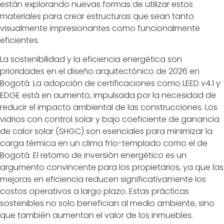
están explorando nuevas formas de utilizar estos
materiales para crear estructuras que sean tanto
visualmente impresionantes como funcionalmente
eficientes.
La sostenibilidad y la eficiencia energética son
prioridades en el diseño arquitectónico de 2026 en
Bogotá. La adopción de certificaciones como LEED v4.1 y
EDGE está en aumento, impulsada por la necesidad de
reducir el impacto ambiental de las construcciones. Los
vidrios con control solar y bajo coeficiente de ganancia
de calor solar (SHGC) son esenciales para minimizar la
carga térmica en un clima frío-templado como el de
Bogotá. El retorno de inversión energético es un
argumento convincente para los propietarios, ya que las
mejoras en eficiencia reducen significativamente los
costos operativos a largo plazo. Estas prácticas
sostenibles no solo benefician al medio ambiente, sino
que también aumentan el valor de los inmuebles.