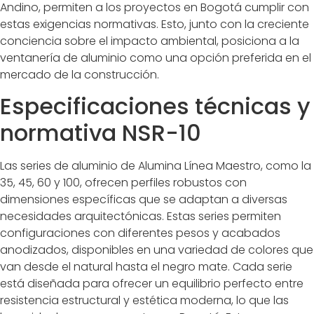
Andino, permiten a los proyectos en Bogotá cumplir con
estas exigencias normativas. Esto, junto con la creciente
conciencia sobre el impacto ambiental, posiciona a la
ventanería de aluminio como una opción preferida en el
mercado de la construcción.
Especificaciones técnicas y
normativa NSR-10
Las series de aluminio de Alumina Línea Maestro, como la
35, 45, 60 y 100, ofrecen perfiles robustos con
dimensiones específicas que se adaptan a diversas
necesidades arquitectónicas. Estas series permiten
configuraciones con diferentes pesos y acabados
anodizados, disponibles en una variedad de colores que
van desde el natural hasta el negro mate. Cada serie
está diseñada para ofrecer un equilibrio perfecto entre
resistencia estructural y estética moderna, lo que las