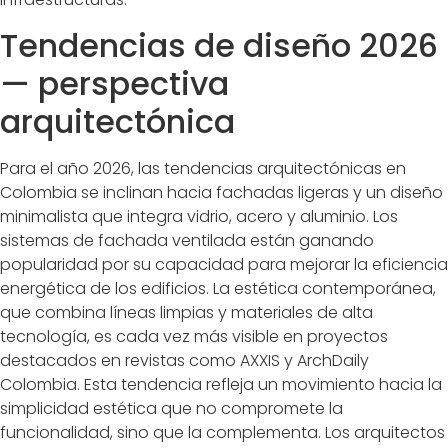
Tendencias de diseño 2026
— perspectiva
arquitectónica
Para el año 2026, las tendencias arquitectónicas en
Colombia se inclinan hacia fachadas ligeras y un diseño
minimalista que integra vidrio, acero y aluminio. Los
sistemas de fachada ventilada están ganando
popularidad por su capacidad para mejorar la eficiencia
energética de los edificios. La estética contemporánea,
que combina líneas limpias y materiales de alta
tecnología, es cada vez más visible en proyectos
destacados en revistas como AXXIS y ArchDaily
Colombia. Esta tendencia refleja un movimiento hacia la
simplicidad estética que no compromete la
funcionalidad, sino que la complementa. Los arquitectos