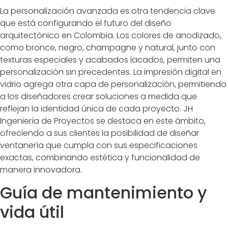
La personalización avanzada es otra tendencia clave
que está configurando el futuro del diseño
arquitectónico en Colombia. Los colores de anodizado,
como bronce, negro, champagne y natural, junto con
texturas especiales y acabados lacados, permiten una
personalización sin precedentes. La impresión digital en
vidrio agrega otra capa de personalización, permitiendo
a los diseñadores crear soluciones a medida que
reflejan la identidad única de cada proyecto. JH
Ingeniería de Proyectos se destaca en este ámbito,
ofreciendo a sus clientes la posibilidad de diseñar
ventanería que cumpla con sus especificaciones
exactas, combinando estética y funcionalidad de
manera innovadora.
Guía de mantenimiento y
vida útil