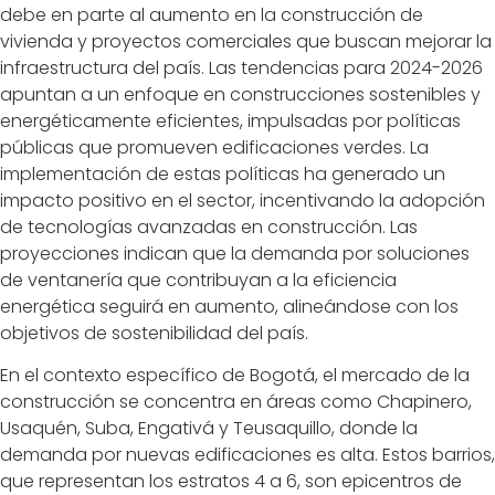
debe en parte al aumento en la construcción de
vivienda y proyectos comerciales que buscan mejorar la
infraestructura del país. Las tendencias para 2024-2026
apuntan a un enfoque en construcciones sostenibles y
energéticamente eficientes, impulsadas por políticas
públicas que promueven edificaciones verdes. La
implementación de estas políticas ha generado un
impacto positivo en el sector, incentivando la adopción
de tecnologías avanzadas en construcción. Las
proyecciones indican que la demanda por soluciones
de ventanería que contribuyan a la eficiencia
energética seguirá en aumento, alineándose con los
objetivos de sostenibilidad del país.
En el contexto específico de Bogotá, el mercado de la
construcción se concentra en áreas como Chapinero,
Usaquén, Suba, Engativá y Teusaquillo, donde la
demanda por nuevas edificaciones es alta. Estos barrios,
que representan los estratos 4 a 6, son epicentros de