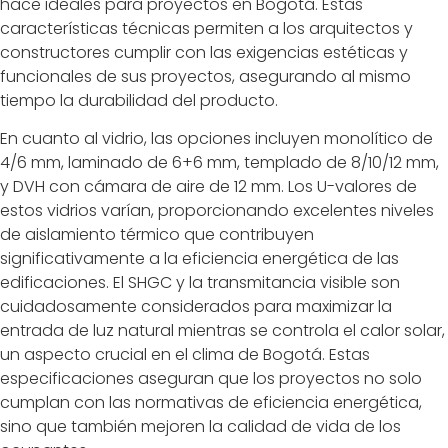
hace ideales para proyectos en Bogotá. Estas
características técnicas permiten a los arquitectos y
constructores cumplir con las exigencias estéticas y
funcionales de sus proyectos, asegurando al mismo
tiempo la durabilidad del producto.
En cuanto al vidrio, las opciones incluyen monolítico de
4/6 mm, laminado de 6+6 mm, templado de 8/10/12 mm,
y DVH con cámara de aire de 12 mm. Los U-valores de
estos vidrios varían, proporcionando excelentes niveles
de aislamiento térmico que contribuyen
significativamente a la eficiencia energética de las
edificaciones. El SHGC y la transmitancia visible son
cuidadosamente considerados para maximizar la
entrada de luz natural mientras se controla el calor solar,
un aspecto crucial en el clima de Bogotá. Estas
especificaciones aseguran que los proyectos no solo
cumplan con las normativas de eficiencia energética,
sino que también mejoren la calidad de vida de los