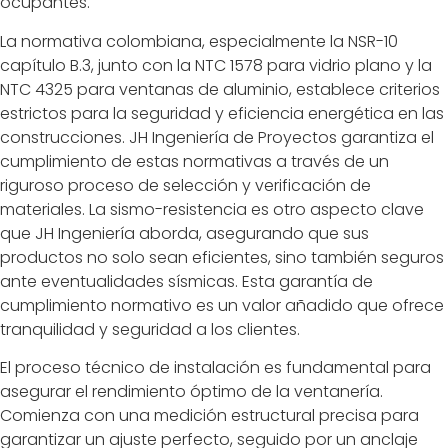
ocupantes.
La normativa colombiana, especialmente la NSR-10
capítulo B.3, junto con la NTC 1578 para vidrio plano y la
NTC 4325 para ventanas de aluminio, establece criterios
estrictos para la seguridad y eficiencia energética en las
construcciones. JH Ingeniería de Proyectos garantiza el
cumplimiento de estas normativas a través de un
riguroso proceso de selección y verificación de
materiales. La sismo-resistencia es otro aspecto clave
que JH Ingeniería aborda, asegurando que sus
productos no solo sean eficientes, sino también seguros
ante eventualidades sísmicas. Esta garantía de
cumplimiento normativo es un valor añadido que ofrece
tranquilidad y seguridad a los clientes.
El proceso técnico de instalación es fundamental para
asegurar el rendimiento óptimo de la ventanería.
Comienza con una medición estructural precisa para
garantizar un ajuste perfecto, seguido por un anclaje