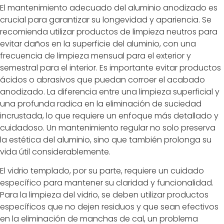
El mantenimiento adecuado del aluminio anodizado es
crucial para garantizar su longevidad y apariencia. Se
recomienda utilizar productos de limpieza neutros para
evitar daños en la superficie del aluminio, con una
frecuencia de limpieza mensual para el exterior y
semestral para el interior. Es importante evitar productos
ácidos o abrasivos que puedan corroer el acabado
anodizado. La diferencia entre una limpieza superficial y
una profunda radica en la eliminación de suciedad
incrustada, lo que requiere un enfoque más detallado y
cuidadoso. Un mantenimiento regular no solo preserva
la estética del aluminio, sino que también prolonga su
vida útil considerablemente.
El vidrio templado, por su parte, requiere un cuidado
específico para mantener su claridad y funcionalidad.
Para la limpieza del vidrio, se deben utilizar productos
específicos que no dejen residuos y que sean efectivos
en la eliminación de manchas de cal, un problema