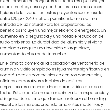
extensamente en conjuntos residenciales que incluyen
apartamentos, casas y penthouses. Las dimensiones
típicas de los vanos en estos proyectos suelen oscilar
entre 1.20 por 2.40 metros, permitiendo una óptima
entrada de luz natural. Para los propietarios, los
beneficios incluyen una mejor eficiencia energética, un
aumento en la seguridad y una notable reducción del
ruido ambiental. La durabilidad del aluminio y el vidrio
templado asegura una inversión a largo plazo,
aumentando el valor del inmueble.
En el ámbito comercial, la aplicación de ventanería de
aluminio y vidrio templado es igualmente significativa en
Bogotá. Locales comerciales en centros comerciales,
oficinas corporativas y lobbies de edificios
empresariales a menudo incorporan vidrios de piso a
techo. Esta elección no solo maximiza la transparencia y
el ingreso de luz, sino que también refuerza el branding
visual de las marcas, creando ambientes modernos y