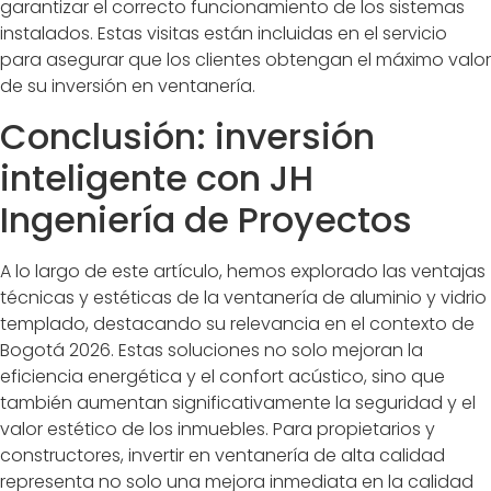
garantizar el correcto funcionamiento de los sistemas
instalados. Estas visitas están incluidas en el servicio
para asegurar que los clientes obtengan el máximo valor
de su inversión en ventanería.
Conclusión: inversión
inteligente con JH
Ingeniería de Proyectos
A lo largo de este artículo, hemos explorado las ventajas
técnicas y estéticas de la ventanería de aluminio y vidrio
templado, destacando su relevancia en el contexto de
Bogotá 2026. Estas soluciones no solo mejoran la
eficiencia energética y el confort acústico, sino que
también aumentan significativamente la seguridad y el
valor estético de los inmuebles. Para propietarios y
constructores, invertir en ventanería de alta calidad
representa no solo una mejora inmediata en la calidad