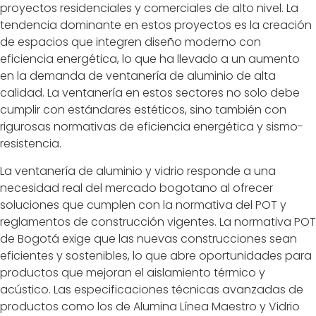
proyectos residenciales y comerciales de alto nivel. La
tendencia dominante en estos proyectos es la creación
de espacios que integren diseño moderno con
eficiencia energética, lo que ha llevado a un aumento
en la demanda de ventanería de aluminio de alta
calidad. La ventanería en estos sectores no solo debe
cumplir con estándares estéticos, sino también con
rigurosas normativas de eficiencia energética y sismo-
resistencia.
La ventanería de aluminio y vidrio responde a una
necesidad real del mercado bogotano al ofrecer
soluciones que cumplen con la normativa del POT y
reglamentos de construcción vigentes. La normativa POT
de Bogotá exige que las nuevas construcciones sean
eficientes y sostenibles, lo que abre oportunidades para
productos que mejoran el aislamiento térmico y
acústico. Las especificaciones técnicas avanzadas de
productos como los de Alumina Línea Maestro y Vidrio