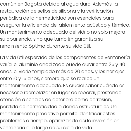
común en Bogotá debido al agua dura. Además, la
restauración de sellos de silicona y la verificación
periódica de la hermeticidad son esenciales para
asegurar la eficiencia del aislamiento acústico y térmico.
Un mantenimiento adecuado del vidrio no solo mejora
su apariencia, sino que también garantiza su
rendimiento óptimo durante su vida útil.
La vida útil esperada de los componentes de ventanería
varía: el aluminio anodizado puede durar entre 25 y 40
años, el vidrio templado más de 20 años, y los herrajes
entre 10 y 15 años, siempre que se realice un
mantenimiento adecuado. Es crucial saber cuándo es
necesario reemplazar en lugar de reparar, prestando
atención a señales de deterioro como corrosión,
pérdida de hermeticidad o daños estructurales. Un
mantenimiento proactivo permite identificar estos
problemas a tiempo, optimizando así la inversión en
ventanería a lo largo de su ciclo de vida.