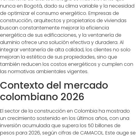
nunca en Bogotá, dado su clima variable y la necesidad
de optimizar el consumo energético. Empresas de
construcción, arquitectos y propietarios de viviendas
buscan constantemente mejorar la eficiencia
energética de sus edificaciones, y la ventanería de
aluminio ofrece una solución efectiva y duradera. Al
integrar ventanería de alta calidad, los clientes no solo
mejoran la estética de sus propiedades, sino que
también reducen los costos energéticos y cumplen con
las normativas ambientales vigentes.
Contexto del mercado
colombiano 2026
El sector de la construcción en Colombia ha mostrado
un crecimiento sostenido en los últimos años, con una
inversión acumulada que supera los 50 billones de
pesos para 2026, según cifras de CAMACOL. Este auge se