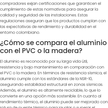
compradores exijan certificaciones que garanticen el
cumplimiento de estas normativas para asegurar la
calidad y seguridad de las instalaciones. Estas
regulaciones aseguran que los productos cumplan con
las expectativas de rendimiento y durabilidad en el
entorno colombiano.
¿Cómo se compara el aluminio
con el PVC o la madera?
El aluminio es reconocido por su larga vida útil,
resistencia y bajo mantenimiento en comparación con
el PVC o la madera. En términos de resistencia sísmica, el
aluminio cumple con los estándares de la NSR-10,
asegurando estabilidad estructural en zonas sísmicas.
Además, el aluminio es altamente reciclable, lo que lo
convierte en una opción más sostenible. En cuanto al
rendimiento térmico, el aluminio puede ser mejorado con
rotura de puente térmico para igualar o superar el