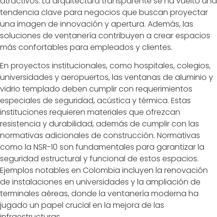
atractivos. La arquitectura transparente se ha vuelto una
tendencia clave para negocios que buscan proyectar
una imagen de innovación y apertura. Además, las
soluciones de ventanería contribuyen a crear espacios
más confortables para empleados y clientes.
En proyectos institucionales, como hospitales, colegios,
universidades y aeropuertos, las ventanas de aluminio y
vidrio templado deben cumplir con requerimientos
especiales de seguridad, acústica y térmica. Estas
instituciones requieren materiales que ofrezcan
resistencia y durabilidad, además de cumplir con las
normativas adicionales de construcción. Normativas
como la NSR-10 son fundamentales para garantizar la
seguridad estructural y funcional de estos espacios.
Ejemplos notables en Colombia incluyen la renovación
de instalaciones en universidades y la ampliación de
terminales aéreas, donde la ventanería moderna ha
jugado un papel crucial en la mejora de las
infraestructuras.