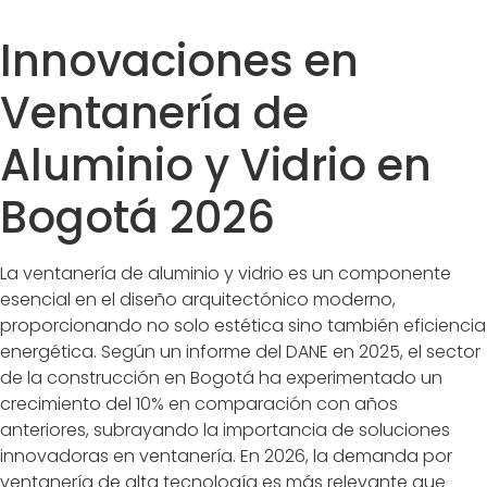
Innovaciones en
Ventanería de
Aluminio y Vidrio en
Bogotá 2026
La ventanería de aluminio y vidrio es un componente
esencial en el diseño arquitectónico moderno,
proporcionando no solo estética sino también eficiencia
energética. Según un informe del DANE en 2025, el sector
de la construcción en Bogotá ha experimentado un
crecimiento del 10% en comparación con años
anteriores, subrayando la importancia de soluciones
innovadoras en ventanería. En 2026, la demanda por
ventanería de alta tecnología es más relevante que