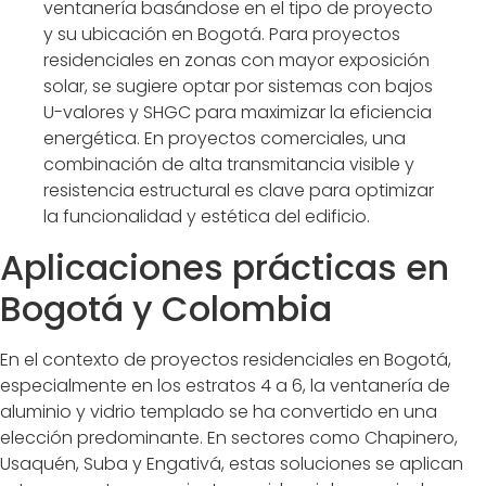
ventanería basándose en el tipo de proyecto
y su ubicación en Bogotá. Para proyectos
residenciales en zonas con mayor exposición
solar, se sugiere optar por sistemas con bajos
U-valores y SHGC para maximizar la eficiencia
energética. En proyectos comerciales, una
combinación de alta transmitancia visible y
resistencia estructural es clave para optimizar
la funcionalidad y estética del edificio.
Aplicaciones prácticas en
Bogotá y Colombia
En el contexto de proyectos residenciales en Bogotá,
especialmente en los estratos 4 a 6, la ventanería de
aluminio y vidrio templado se ha convertido en una
elección predominante. En sectores como Chapinero,
Usaquén, Suba y Engativá, estas soluciones se aplican