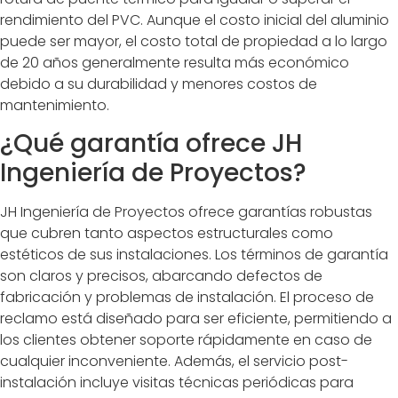
rendimiento del PVC. Aunque el costo inicial del aluminio
puede ser mayor, el costo total de propiedad a lo largo
de 20 años generalmente resulta más económico
debido a su durabilidad y menores costos de
mantenimiento.
¿Qué garantía ofrece JH
Ingeniería de Proyectos?
JH Ingeniería de Proyectos ofrece garantías robustas
que cubren tanto aspectos estructurales como
estéticos de sus instalaciones. Los términos de garantía
son claros y precisos, abarcando defectos de
fabricación y problemas de instalación. El proceso de
reclamo está diseñado para ser eficiente, permitiendo a
los clientes obtener soporte rápidamente en caso de
cualquier inconveniente. Además, el servicio post-
instalación incluye visitas técnicas periódicas para