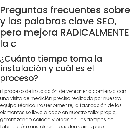
Preguntas frecuentes sobre
y las palabras clave SEO,
pero mejora RADICALMENTE
la c
¿Cuánto tiempo toma la
instalación y cuál es el
proceso?
El proceso de instalación de ventanería comienza con
una visita de medición precisa realizada por nuestro
equipo técnico. Posteriormente, la fabricación de los
elementos se lleva a cabo en nuestro taller propio,
garantizando calidad y precisión. Los tiempos de
fabricación e instalación pueden variar, pero