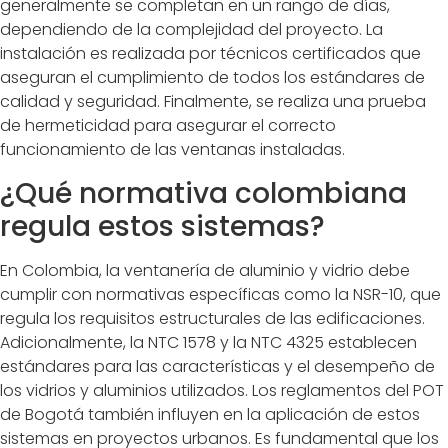
generalmente se completan en un rango de días,
dependiendo de la complejidad del proyecto. La
instalación es realizada por técnicos certificados que
aseguran el cumplimiento de todos los estándares de
calidad y seguridad. Finalmente, se realiza una prueba
de hermeticidad para asegurar el correcto
funcionamiento de las ventanas instaladas.
¿Qué normativa colombiana
regula estos sistemas?
En Colombia, la ventanería de aluminio y vidrio debe
cumplir con normativas específicas como la NSR-10, que
regula los requisitos estructurales de las edificaciones.
Adicionalmente, la NTC 1578 y la NTC 4325 establecen
estándares para las características y el desempeño de
los vidrios y aluminios utilizados. Los reglamentos del POT
de Bogotá también influyen en la aplicación de estos
sistemas en proyectos urbanos. Es fundamental que los