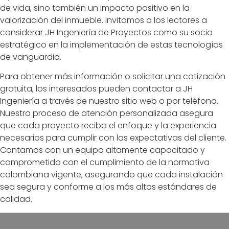
de vida, sino también un impacto positivo en la
valorización del inmueble. Invitamos a los lectores a
considerar JH Ingeniería de Proyectos como su socio
estratégico en la implementación de estas tecnologías
de vanguardia.
Para obtener más información o solicitar una cotización
gratuita, los interesados pueden contactar a JH
Ingeniería a través de nuestro sitio web o por teléfono.
Nuestro proceso de atención personalizada asegura
que cada proyecto reciba el enfoque y la experiencia
necesarios para cumplir con las expectativas del cliente.
Contamos con un equipo altamente capacitado y
comprometido con el cumplimiento de la normativa
colombiana vigente, asegurando que cada instalación
sea segura y conforme a los más altos estándares de
calidad.